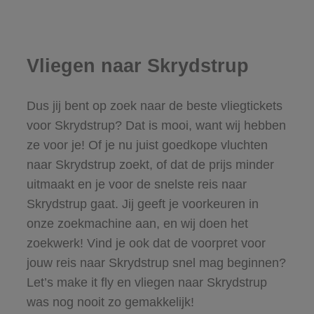
Vliegen naar Skrydstrup
Dus jij bent op zoek naar de beste vliegtickets
voor Skrydstrup? Dat is mooi, want wij hebben
ze voor je! Of je nu juist goedkope vluchten
naar Skrydstrup zoekt, of dat de prijs minder
uitmaakt en je voor de snelste reis naar
Skrydstrup gaat. Jij geeft je voorkeuren in
onze zoekmachine aan, en wij doen het
zoekwerk! Vind je ook dat de voorpret voor
jouw reis naar Skrydstrup snel mag beginnen?
Let’s make it fly en vliegen naar Skrydstrup
was nog nooit zo gemakkelijk!