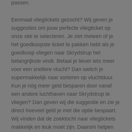
passen.
Eenmaal vliegtickets gezocht? Wij geven je
suggesties om jouw perfecte vliegticket op
onze site te selecteren. Je ziet meteen of je
het goedkoopste ticket te pakken hebt als je
goedkoop vliegen naar Skrydstrup het
belangrijkste vindt. Betaal je liever iets meer
voor een snellere vlucht? Dan switch je
supermakkelijk naar sorteren op vluchtduur.
Kun je nóg meer geld besparen door vanaf
een andere luchthaven naar Skrydstrup te
vliegen? Dan geven wij die suggestie en zie je
direct hoeveel geld je met die optie bespaart.
Wij vinden dat de zoektocht naar vliegtickets
makkelijk en leuk moet zijn. Daarom helpen