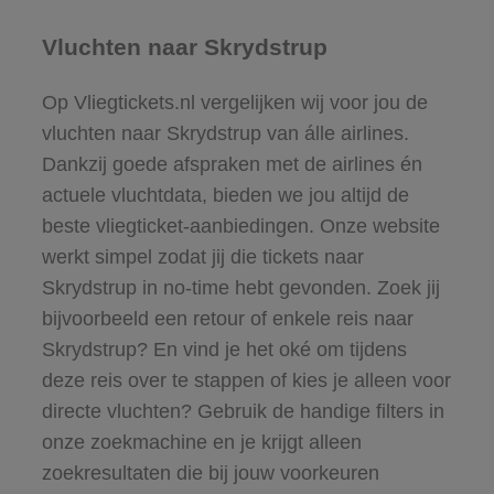
Vluchten naar Skrydstrup
Op Vliegtickets.nl vergelijken wij voor jou de
vluchten naar Skrydstrup van álle airlines.
Dankzij goede afspraken met de airlines én
actuele vluchtdata, bieden we jou altijd de
beste vliegticket-aanbiedingen. Onze website
werkt simpel zodat jij die tickets naar
Skrydstrup in no-time hebt gevonden. Zoek jij
bijvoorbeeld een retour of enkele reis naar
Skrydstrup? En vind je het oké om tijdens
deze reis over te stappen of kies je alleen voor
directe vluchten? Gebruik de handige filters in
onze zoekmachine en je krijgt alleen
zoekresultaten die bij jouw voorkeuren