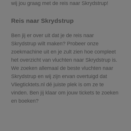
wij jou graag met de reis naar Skrydstrup!
Reis naar Skrydstrup
Ben jij er over uit dat je de reis naar
Skrydstrup wilt maken? Probeer onze
zoekmachine uit en je zult zien hoe compleet
het overzicht van vluchten naar Skrydstrup is.
We zoeken allemaal de beste vluchten naar
Skrydstrup en wij zijn ervan overtuigd dat
Vliegticktets.nl dé juiste plek is om ze te
vinden. Ben jij klaar om jouw tickets te zoeken
en boeken?