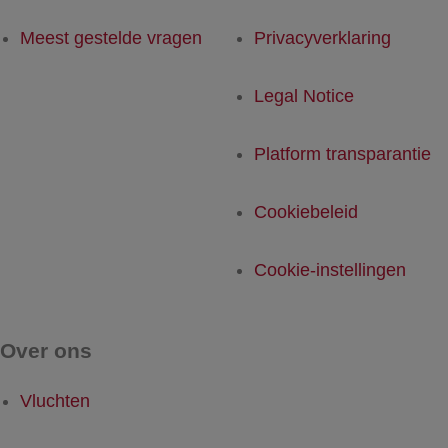
Meest gestelde vragen
Privacyverklaring
Legal Notice
Platform transparantie
Cookiebeleid
Cookie-instellingen
Over ons
Vluchten