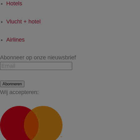
Hotels
Vlucht + hotel
Airlines
Abonneer op onze nieuwsbrief
Abonneren
Wij accepteren: