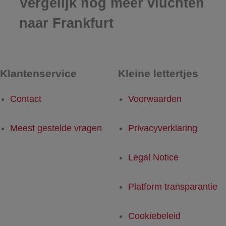
Vergelijk nog meer vluchten
naar Frankfurt
Klantenservice
Kleine lettertjes
Contact
Voorwaarden
Meest gestelde vragen
Privacyverklaring
Legal Notice
Platform transparantie
Cookiebeleid