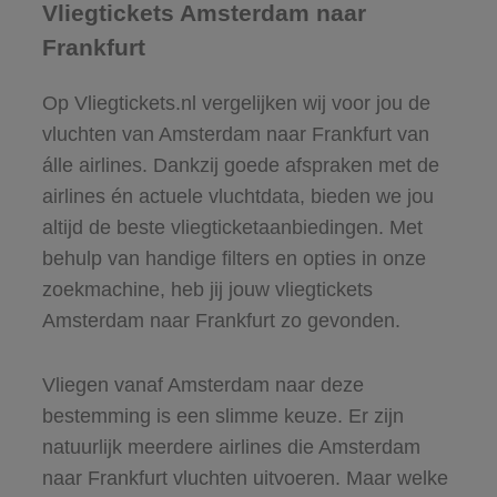
Vliegtickets Amsterdam naar
Frankfurt
Op Vliegtickets.nl vergelijken wij voor jou de
vluchten van Amsterdam naar Frankfurt van
álle airlines. Dankzij goede afspraken met de
airlines én actuele vluchtdata, bieden we jou
altijd de beste vliegticketaanbiedingen. Met
behulp van handige filters en opties in onze
zoekmachine, heb jij jouw vliegtickets
Amsterdam naar Frankfurt zo gevonden.
Vliegen vanaf Amsterdam naar deze
bestemming is een slimme keuze. Er zijn
natuurlijk meerdere airlines die Amsterdam
naar Frankfurt vluchten uitvoeren. Maar welke