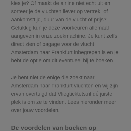
kies je? Of maakt de airline niet echt uit en
sorteer je de vluchten liever op vertrek- of
aankomsttijd, duur van de vlucht of prijs?
Gelukkig kun je deze voorkeuren allemaal
aangeven in onze zoekmachine. Je kunt zelfs
direct zien of bagage voor de vlucht
Amsterdam naar Frankfurt inbegrepen is en je
hebt de optie om dit eventueel bij te boeken.
Je bent niet de enige die zoekt naar
Amsterdam naar Frankfurt vluchten en wij zijn
ervan overtuigd dat Vliegticktets.nl dé juiste
plek is om ze te vinden. Lees hieronder meer
over jouw voordelen.
De voordelen van boeken op