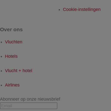
Cookie-instellingen
Over ons
Vluchten
Hotels
Vlucht + hotel
Airlines
Abonneer op onze nieuwsbrief