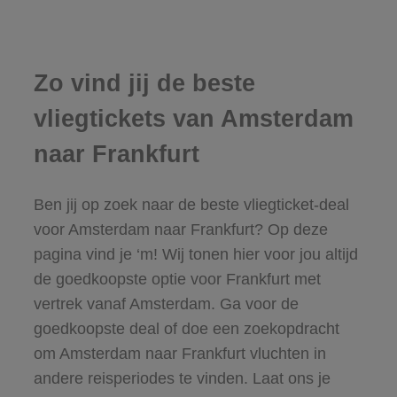
Zo vind jij de beste
vliegtickets van Amsterdam
naar Frankfurt
Ben jij op zoek naar de beste vliegticket-deal
voor Amsterdam naar Frankfurt? Op deze
pagina vind je ‘m! Wij tonen hier voor jou altijd
de goedkoopste optie voor Frankfurt met
vertrek vanaf Amsterdam. Ga voor de
goedkoopste deal of doe een zoekopdracht
om Amsterdam naar Frankfurt vluchten in
andere reisperiodes te vinden. Laat ons je