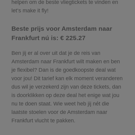
helpen om de beste vliegtickets te vinden en
let’s make it fly!
Beste prijs voor Amsterdam naar
Frankfurt nú is: € 225.27
Ben jij er al over uit dat je de reis van
Amsterdam naar Frankfurt wilt maken en ben
je flexibel? Dan is de goedkoopste deal wat
voor jou! Dit tarief kan elk moment veranderen
dus wil je verzekerd zijn van deze tickets, dan
is doorklikken op deze deal het enige wat jou
nu te doen staat. Wie weet heb jij nét die
laatste stoelen voor de Amsterdam naar
Frankfurt vlucht te pakken.