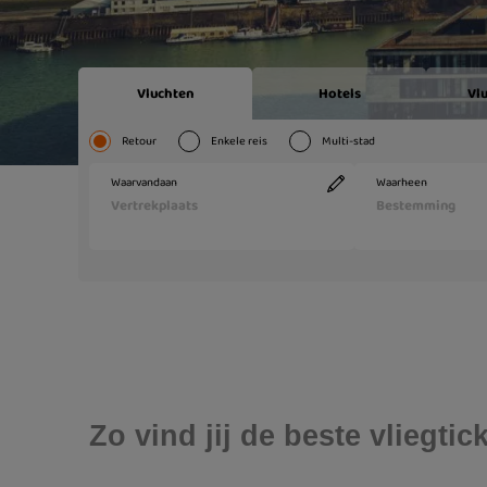
Zo vind jij de beste vliegti