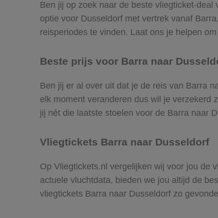
Ben jij op zoek naar de beste vliegticket-deal
optie voor Dusseldorf met vertrek vanaf Barr
reisperiodes te vinden. Laat ons je helpen om d
Beste prijs voor Barra naar Dusseldo
Ben jij er al over uit dat je de reis van Barra
elk moment veranderen dus wil je verzekerd zi
jij nét die laatste stoelen voor de Barra naar 
Vliegtickets Barra naar Dusseldorf
Op Vliegtickets.nl vergelijken wij voor jou de
actuele vluchtdata, bieden we jou altijd de be
vliegtickets Barra naar Dusseldorf zo gevonde