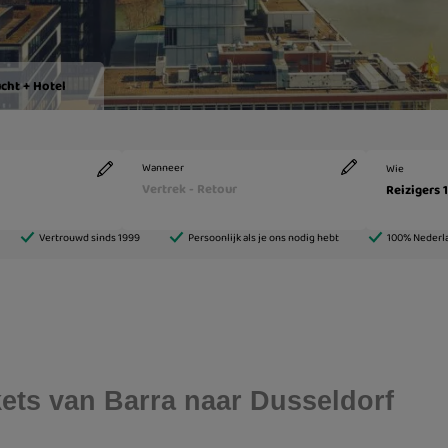
ckets van Barra naar Dusseldorf