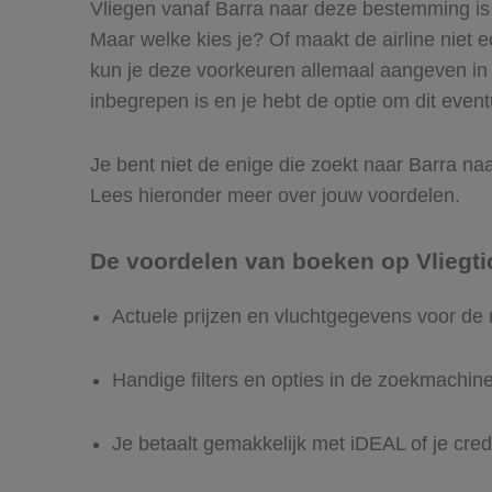
Vliegen vanaf Barra naar deze bestemming is e
Maar welke kies je? Of maakt de airline niet ec
kun je deze voorkeuren allemaal aangeven in 
inbegrepen is en je hebt de optie om dit event
Je bent niet de enige die zoekt naar Barra naar
Lees hieronder meer over jouw voordelen.
De voordelen van boeken op Vliegti
Actuele prijzen en vluchtgegevens voor de 
Handige filters en opties in de zoekmachin
Je betaalt gemakkelijk met iDEAL of je cred