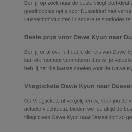
Ben jij op zoek naar de beste vliegticket-deal
goedkoopste optie voor Dusseldorf met vert
Dusseldorf vluchten in andere reisperiodes te v
Beste prijs voor Dawe Kyun naar Dus
Ben jij er al over uit dat je de reis van Dawe
kan elk moment veranderen dus wil je verzeker
heb jij nét die laatste stoelen voor de Dawe 
Vliegtickets Dawe Kyun naar Dussel
Op Vliegtickets.nl vergelijken wij voor jou de
actuele vluchtdata, bieden we jou altijd de be
vliegtickets Dawe Kyun naar Dusseldorf zo g