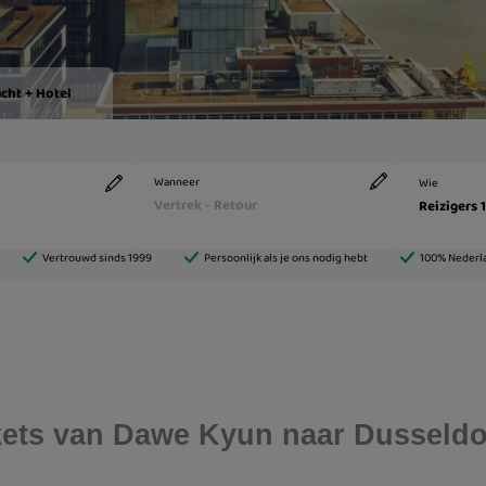
ickets van Dawe Kyun naar Dusseldo