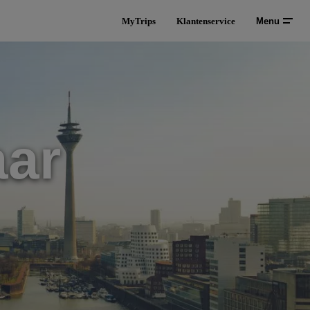
MyTrips
Klantenservice
Menu
ar