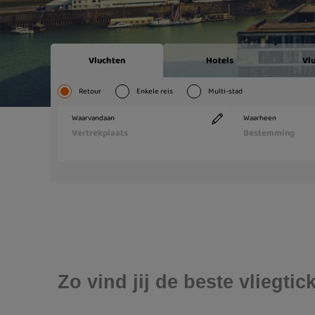
Zo vind jij de beste vliegt