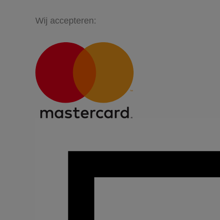
Wij accepteren: