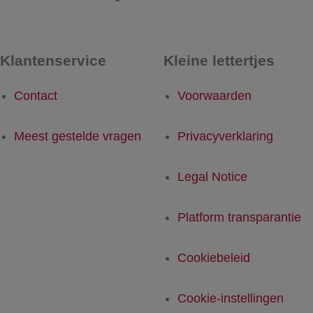
Klantenservice
Kleine lettertjes
Contact
Voorwaarden
Meest gestelde vragen
Privacyverklaring
Legal Notice
Platform transparantie
Cookiebeleid
Cookie-instellingen