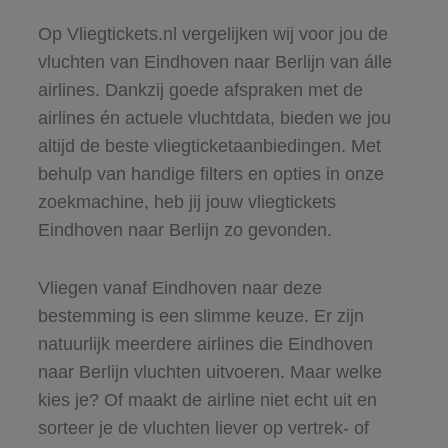
Op Vliegtickets.nl vergelijken wij voor jou de
vluchten van Eindhoven naar Berlijn van álle
airlines. Dankzij goede afspraken met de
airlines én actuele vluchtdata, bieden we jou
altijd de beste vliegticketaanbiedingen. Met
behulp van handige filters en opties in onze
zoekmachine, heb jij jouw vliegtickets
Eindhoven naar Berlijn zo gevonden.
Vliegen vanaf Eindhoven naar deze
bestemming is een slimme keuze. Er zijn
natuurlijk meerdere airlines die Eindhoven
naar Berlijn vluchten uitvoeren. Maar welke
kies je? Of maakt de airline niet echt uit en
sorteer je de vluchten liever op vertrek- of