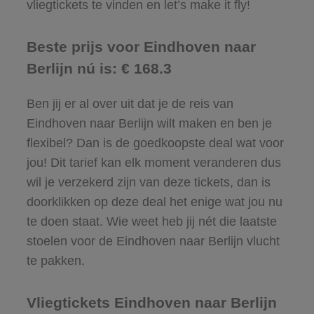
vliegtickets te vinden en let’s make it fly!
Beste prijs voor Eindhoven naar
Berlijn nú is: € 168.3
Ben jij er al over uit dat je de reis van
Eindhoven naar Berlijn wilt maken en ben je
flexibel? Dan is de goedkoopste deal wat voor
jou! Dit tarief kan elk moment veranderen dus
wil je verzekerd zijn van deze tickets, dan is
doorklikken op deze deal het enige wat jou nu
te doen staat. Wie weet heb jij nét die laatste
stoelen voor de Eindhoven naar Berlijn vlucht
te pakken.
Vliegtickets Eindhoven naar Berlijn