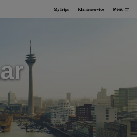
MyTrips
Klantenservice
Menu
ar