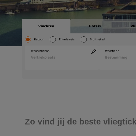
Zo vind jij de beste vliegt