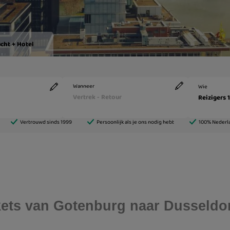
ickets van Gotenburg naar Dusseldo