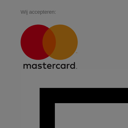
Wij accepteren: