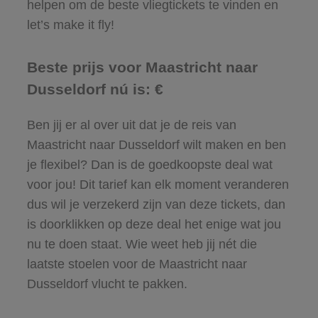
helpen om de beste vliegtickets te vinden en
let’s make it fly!
Beste prijs voor Maastricht naar
Dusseldorf nú is: €
Ben jij er al over uit dat je de reis van
Maastricht naar Dusseldorf wilt maken en ben
je flexibel? Dan is de goedkoopste deal wat
voor jou! Dit tarief kan elk moment veranderen
dus wil je verzekerd zijn van deze tickets, dan
is doorklikken op deze deal het enige wat jou
nu te doen staat. Wie weet heb jij nét die
laatste stoelen voor de Maastricht naar
Dusseldorf vlucht te pakken.