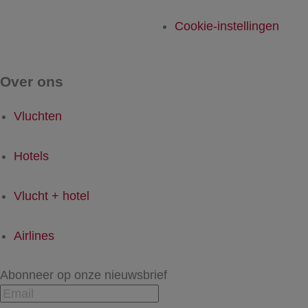
Cookie-instellingen
Over ons
Vluchten
Hotels
Vlucht + hotel
Airlines
Abonneer op onze nieuwsbrief