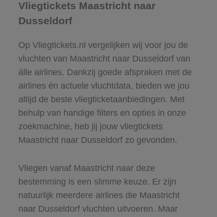
Vliegtickets Maastricht naar
Dusseldorf
Op Vliegtickets.nl vergelijken wij voor jou de
vluchten van Maastricht naar Dusseldorf van
álle airlines. Dankzij goede afspraken met de
airlines én actuele vluchtdata, bieden we jou
altijd de beste vliegticketaanbiedingen. Met
behulp van handige filters en opties in onze
zoekmachine, heb jij jouw vliegtickets
Maastricht naar Dusseldorf zo gevonden.
Vliegen vanaf Maastricht naar deze
bestemming is een slimme keuze. Er zijn
natuurlijk meerdere airlines die Maastricht
naar Dusseldorf vluchten uitvoeren. Maar