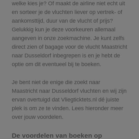
welke kies je? Of maakt de airline niet echt uit
en sorteer je de vluchten liever op vertrek- of
aankomsttijd, duur van de vlucht of prijs?
Gelukkig kun je deze voorkeuren allemaal
aangeven in onze zoekmachine. Je kunt zelfs
direct zien of bagage voor de vlucht Maastricht
naar Dusseldorf inbegrepen is en je hebt de
optie om dit eventueel bij te boeken.
Je bent niet de enige die zoekt naar
Maastricht naar Dusseldorf vluchten en wij zijn
ervan overtuigd dat Vliegticktets.nl dé juiste
plek is om ze te vinden. Lees hieronder meer
over jouw voordelen.
De voordelen van boeken op