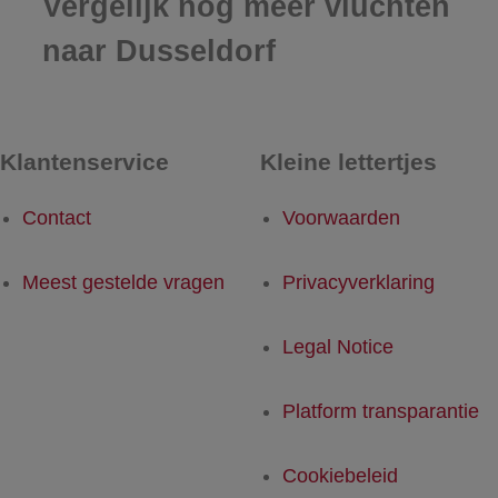
Vergelijk nog meer vluchten
naar Dusseldorf
Klantenservice
Kleine lettertjes
Contact
Voorwaarden
Meest gestelde vragen
Privacyverklaring
Legal Notice
Platform transparantie
Cookiebeleid