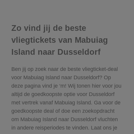
Zo vind jij de beste
vliegtickets van Mabuiag
Island naar Dusseldorf
Ben jij op zoek naar de beste vliegticket-deal
voor Mabuiag Island naar Dusseldorf? Op
deze pagina vind je ‘m! Wij tonen hier voor jou
altijd de goedkoopste optie voor Dusseldorf
met vertrek vanaf Mabuiag Island. Ga voor de
goedkoopste deal of doe een zoekopdracht
om Mabuiag Island naar Dusseldorf vluchten
in andere reisperiodes te vinden. Laat ons je