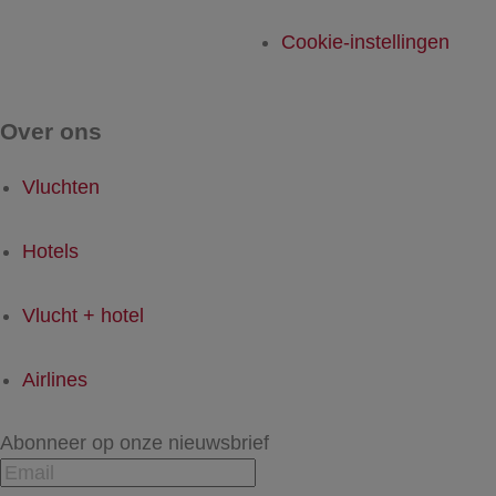
Cookie-instellingen
Over ons
Vluchten
Hotels
Vlucht + hotel
Airlines
Abonneer op onze nieuwsbrief