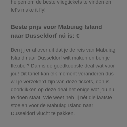
helpen om de beste vliegtickets te vinden en
let’s make it fly!
Beste prijs voor Mabuiag Island
naar Dusseldorf nú is: €
Ben jij er al over uit dat je de reis van Mabuiag
Island naar Dusseldorf wilt maken en ben je
flexibel? Dan is de goedkoopste deal wat voor
jou! Dit tarief kan elk moment veranderen dus
wil je verzekerd zijn van deze tickets, dan is
doorklikken op deze deal het enige wat jou nu
te doen staat. Wie weet heb jij nét die laatste
stoelen voor de Mabuiag Island naar
Dusseldorf vlucht te pakken.