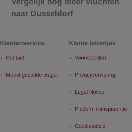
Vergelijk nog meer vluchten
naar Dusseldorf
Klantenservice
Kleine lettertjes
Contact
Voorwaarden
Meest gestelde vragen
Privacyverklaring
Legal Notice
Platform transparantie
Cookiebeleid