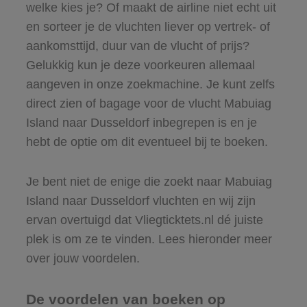
welke kies je? Of maakt de airline niet echt uit
en sorteer je de vluchten liever op vertrek- of
aankomsttijd, duur van de vlucht of prijs?
Gelukkig kun je deze voorkeuren allemaal
aangeven in onze zoekmachine. Je kunt zelfs
direct zien of bagage voor de vlucht Mabuiag
Island naar Dusseldorf inbegrepen is en je
hebt de optie om dit eventueel bij te boeken.
Je bent niet de enige die zoekt naar Mabuiag
Island naar Dusseldorf vluchten en wij zijn
ervan overtuigd dat Vliegticktets.nl dé juiste
plek is om ze te vinden. Lees hieronder meer
over jouw voordelen.
De voordelen van boeken op