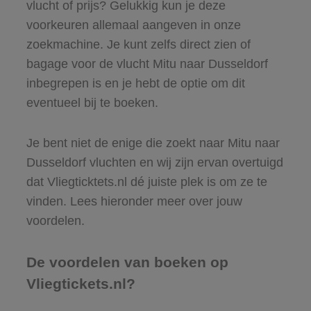
vlucht of prijs? Gelukkig kun je deze
voorkeuren allemaal aangeven in onze
zoekmachine. Je kunt zelfs direct zien of
bagage voor de vlucht Mitu naar Dusseldorf
inbegrepen is en je hebt de optie om dit
eventueel bij te boeken.
Je bent niet de enige die zoekt naar Mitu naar
Dusseldorf vluchten en wij zijn ervan overtuigd
dat Vliegticktets.nl dé juiste plek is om ze te
vinden. Lees hieronder meer over jouw
voordelen.
De voordelen van boeken op
Vliegtickets.nl?