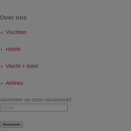
Over ons
Vluchten
Hotels
Vlucht + hotel
Airlines
Abonneer op onze nieuwsbrief
Abonneren