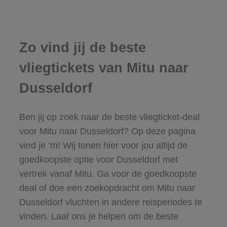
Zo vind jij de beste
vliegtickets van Mitu naar
Dusseldorf
Ben jij op zoek naar de beste vliegticket-deal
voor Mitu naar Dusseldorf? Op deze pagina
vind je ‘m! Wij tonen hier voor jou altijd de
goedkoopste optie voor Dusseldorf met
vertrek vanaf Mitu. Ga voor de goedkoopste
deal of doe een zoekopdracht om Mitu naar
Dusseldorf vluchten in andere reisperiodes te
vinden. Laat ons je helpen om de beste