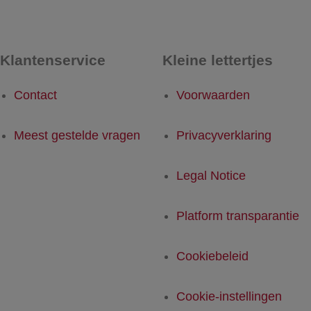
Klantenservice
Kleine lettertjes
Contact
Voorwaarden
Meest gestelde vragen
Privacyverklaring
Legal Notice
Platform transparantie
Cookiebeleid
Cookie-instellingen