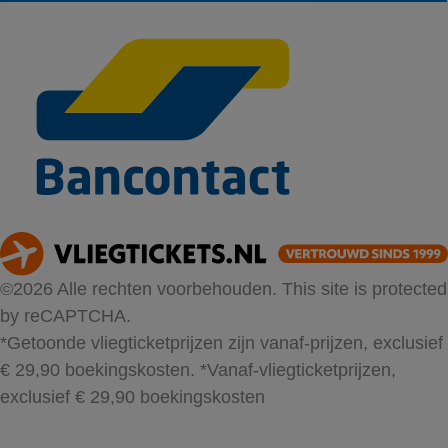
©2026 Alle rechten voorbehouden. This site is protected
by reCAPTCHA.
*Getoonde vliegticketprijzen zijn vanaf-prijzen, exclusief
€ 29,90 boekingskosten.
*Vanaf-vliegticketprijzen,
exclusief € 29,90 boekingskosten