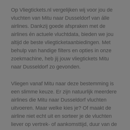
Op Vliegtickets.nl vergelijken wij voor jou de
vluchten van Mitu naar Dusseldorf van álle
airlines. Dankzij goede afspraken met de
airlines én actuele vluchtdata, bieden we jou
altijd de beste vliegticketaanbiedingen. Met
behulp van handige filters en opties in onze
zoekmachine, heb jij jouw vliegtickets Mitu
naar Dusseldorf zo gevonden.
Vliegen vanaf Mitu naar deze bestemming is
een slimme keuze. Er zijn natuurlijk meerdere
airlines die Mitu naar Dusseldorf vluchten
uitvoeren. Maar welke kies je? Of maakt de
airline niet echt uit en sorteer je de vluchten
liever op vertrek- of aankomsttijd, duur van de