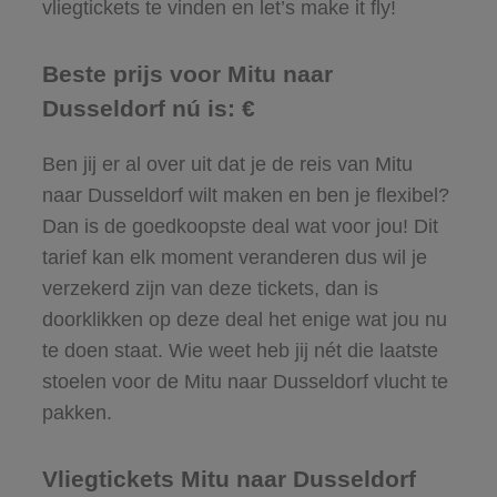
vliegtickets te vinden en let’s make it fly!
Beste prijs voor Mitu naar
Dusseldorf nú is: €
Ben jij er al over uit dat je de reis van Mitu
naar Dusseldorf wilt maken en ben je flexibel?
Dan is de goedkoopste deal wat voor jou! Dit
tarief kan elk moment veranderen dus wil je
verzekerd zijn van deze tickets, dan is
doorklikken op deze deal het enige wat jou nu
te doen staat. Wie weet heb jij nét die laatste
stoelen voor de Mitu naar Dusseldorf vlucht te
pakken.
Vliegtickets Mitu naar Dusseldorf