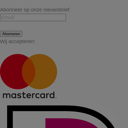
Abonneer op onze nieuwsbrief
Abonneren
Wij accepteren: