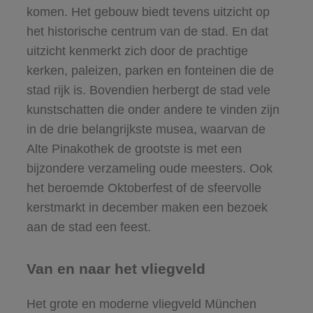
komen. Het gebouw biedt tevens uitzicht op
het historische centrum van de stad. En dat
uitzicht kenmerkt zich door de prachtige
kerken, paleizen, parken en fonteinen die de
stad rijk is. Bovendien herbergt de stad vele
kunstschatten die onder andere te vinden zijn
in de drie belangrijkste musea, waarvan de
Alte Pinakothek de grootste is met een
bijzondere verzameling oude meesters. Ook
het beroemde Oktoberfest of de sfeervolle
kerstmarkt in december maken een bezoek
aan de stad een feest.
Van en naar het vliegveld
Het grote en moderne vliegveld München