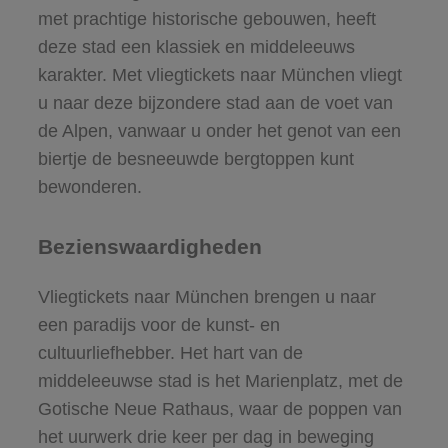
met prachtige historische gebouwen, heeft
deze stad een klassiek en middeleeuws
karakter. Met vliegtickets naar München vliegt
u naar deze bijzondere stad aan de voet van
de Alpen, vanwaar u onder het genot van een
biertje de besneeuwde bergtoppen kunt
bewonderen.
Bezienswaardigheden
Vliegtickets naar München brengen u naar
een paradijs voor de kunst- en
cultuurliefhebber. Het hart van de
middeleeuwse stad is het Marienplatz, met de
Gotische Neue Rathaus, waar de poppen van
het uurwerk drie keer per dag in beweging