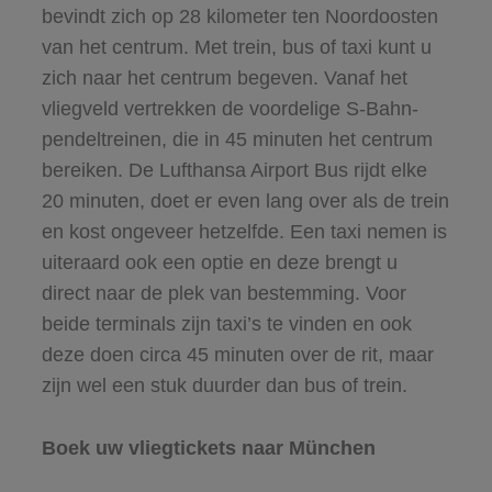
bevindt zich op 28 kilometer ten Noordoosten
van het centrum. Met trein, bus of taxi kunt u
zich naar het centrum begeven. Vanaf het
vliegveld vertrekken de voordelige S-Bahn-
pendeltreinen, die in 45 minuten het centrum
bereiken. De Lufthansa Airport Bus rijdt elke
20 minuten, doet er even lang over als de trein
en kost ongeveer hetzelfde. Een taxi nemen is
uiteraard ook een optie en deze brengt u
direct naar de plek van bestemming. Voor
beide terminals zijn taxi’s te vinden en ook
deze doen circa 45 minuten over de rit, maar
zijn wel een stuk duurder dan bus of trein.
Boek uw vliegtickets naar München