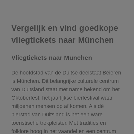
Vergelijk en vind goedkope
vliegtickets naar München
Vliegtickets naar München
De hoofdstad van de Duitse deelstaat Beieren
is München. Dit belangrijke culturele centrum
van Duitsland staat met name bekend om het
Oktoberfest: het jaarlijkse bierfestival waar
miljoenen mensen op af komen. Als dé
bierstad van Duitsland is het een ware
toeristische trekpleister. Met tradities en
folklore hoog in het vaandel en een centrum