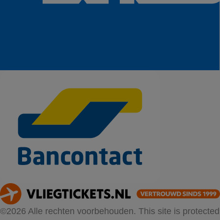
©2026 Alle rechten voorbehouden. This site is protected