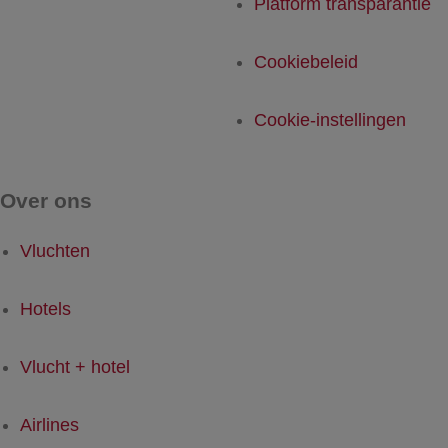
Platform transparantie
Cookiebeleid
Cookie-instellingen
Over ons
Vluchten
Hotels
Vlucht + hotel
Airlines