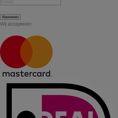
Abonneren
Wij accepteren: