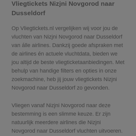
Vliegtickets Nizjni Novgorod naar
Dusseldorf
Op Vliegtickets.nl vergelijken wij voor jou de
vluchten van Nizjni Novgorod naar Dusseldorf
van álle airlines. Dankzij goede afspraken met
de airlines én actuele vluchtdata, bieden we
jou altijd de beste vliegticketaanbiedingen. Met
behulp van handige filters en opties in onze
zoekmachine, heb jij jouw vliegtickets Nizjni
Novgorod naar Dusseldorf zo gevonden.
Vliegen vanaf Nizjni Novgorod naar deze
bestemming is een slimme keuze. Er zijn
natuurlijk meerdere airlines die Nizjni
Novgorod naar Dusseldorf vluchten uitvoeren.