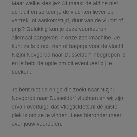
Maar welke kies je? Of maakt de airline niet
echt uit en sorteer je de vluchten liever op
vertrek- of aankomsttijd, duur van de vlucht of
prijs? Gelukkig kun je deze voorkeuren
allemaal aangeven in onze zoekmachine. Je
kunt zelfs direct zien of bagage voor de vlucht
Nizjni Novgorod naar Dusseldorf inbegrepen is
en je hebt de optie om dit eventueel bij te
boeken.
Je bent niet de enige die zoekt naar Nizjni
Novgorod naar Dusseldorf vluchten en wij zijn
ervan overtuigd dat Vliegticktets.nl dé juiste
plek is om ze te vinden. Lees hieronder meer
over jouw voordelen.