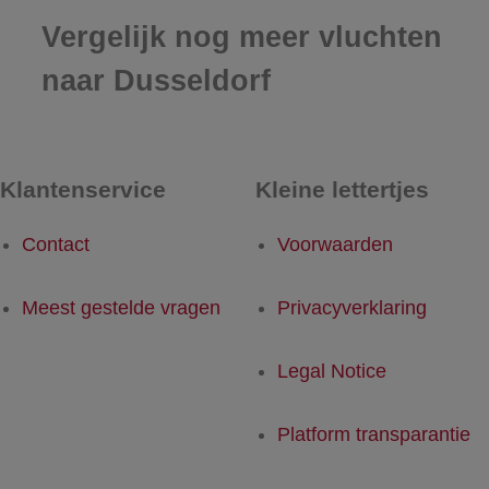
Vergelijk nog meer vluchten
naar Dusseldorf
Klantenservice
Kleine lettertjes
Contact
Voorwaarden
Meest gestelde vragen
Privacyverklaring
Legal Notice
Platform transparantie