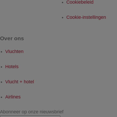
Cookiebeleid
Cookie-instellingen
Over ons
Vluchten
Hotels
Vlucht + hotel
Airlines
Abonneer op onze nieuwsbrief