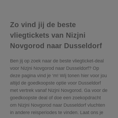
Zo vind jij de beste
vliegtickets van Nizjni
Novgorod naar Dusseldorf
Ben jij op zoek naar de beste vliegticket-deal
voor Nizjni Novgorod naar Dusseldorf? Op
deze pagina vind je ‘m! Wij tonen hier voor jou
altijd de goedkoopste optie voor Dusseldorf
met vertrek vanaf Nizjni Novgorod. Ga voor de
goedkoopste deal of doe een zoekopdracht
om Nizjni Novgorod naar Dusseldorf vluchten
in andere reisperiodes te vinden. Laat ons je