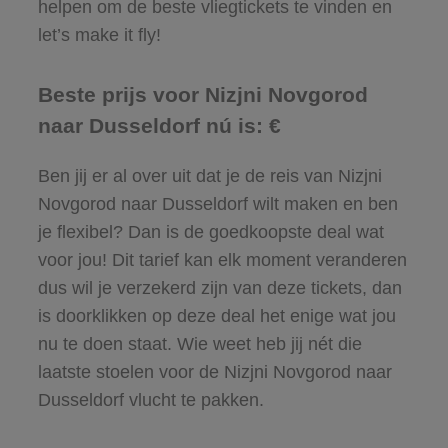
helpen om de beste vliegtickets te vinden en
let’s make it fly!
Beste prijs voor Nizjni Novgorod
naar Dusseldorf nú is: €
Ben jij er al over uit dat je de reis van Nizjni
Novgorod naar Dusseldorf wilt maken en ben
je flexibel? Dan is de goedkoopste deal wat
voor jou! Dit tarief kan elk moment veranderen
dus wil je verzekerd zijn van deze tickets, dan
is doorklikken op deze deal het enige wat jou
nu te doen staat. Wie weet heb jij nét die
laatste stoelen voor de Nizjni Novgorod naar
Dusseldorf vlucht te pakken.