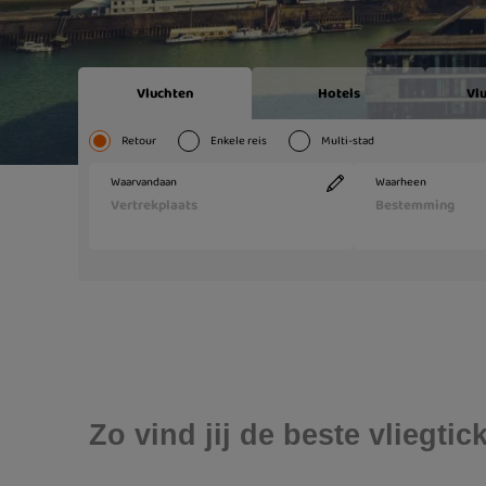
Zo vind jij de beste vliegti