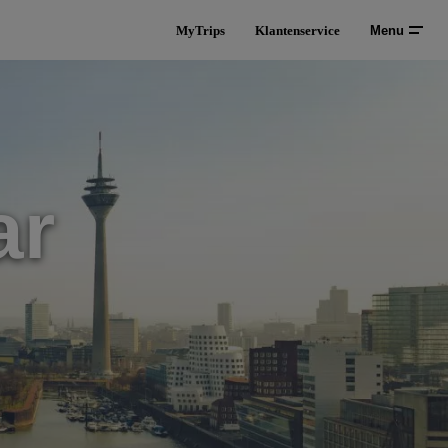
MyTrips
Klantenservice
Menu
ar