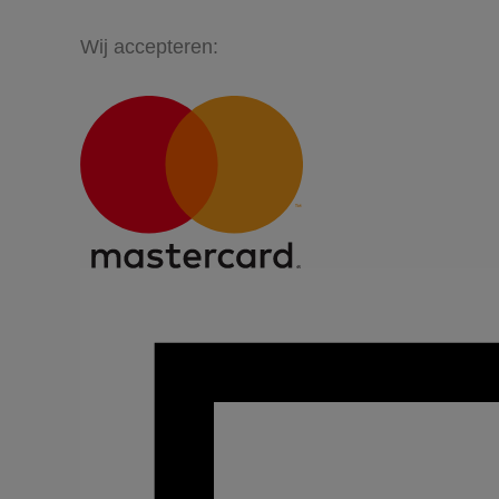
Wij accepteren: