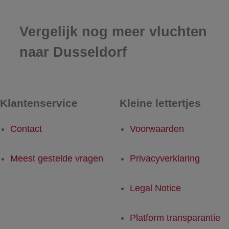
Vergelijk nog meer vluchten
naar Dusseldorf
Klantenservice
Kleine lettertjes
Contact
Voorwaarden
Meest gestelde vragen
Privacyverklaring
Legal Notice
Platform transparantie