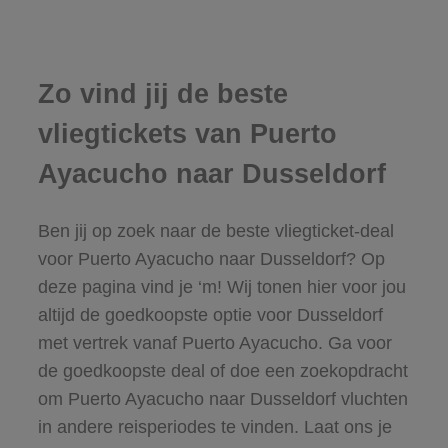
Zo vind jij de beste
vliegtickets van Puerto
Ayacucho naar Dusseldorf
Ben jij op zoek naar de beste vliegticket-deal
voor Puerto Ayacucho naar Dusseldorf? Op
deze pagina vind je ‘m! Wij tonen hier voor jou
altijd de goedkoopste optie voor Dusseldorf
met vertrek vanaf Puerto Ayacucho. Ga voor
de goedkoopste deal of doe een zoekopdracht
om Puerto Ayacucho naar Dusseldorf vluchten
in andere reisperiodes te vinden. Laat ons je