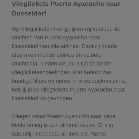
Vliegtickets Puerto Ayacucho naar
Dusseldorf
Op Vliegtickets.nl vergelijken wij voor jou de
vluchten van Puerto Ayacucho naar
Dusseldorf van álle airlines. Dankzij goede
afspraken met de airlines én actuele
vluchtdata, bieden we jou altijd de beste
vliegticketaanbiedingen. Met behulp van
handige filters en opties in onze zoekmachine,
heb jij jouw vliegtickets Puerto Ayacucho naar
Dusseldorf zo gevonden.
Vliegen vanaf Puerto Ayacucho naar deze
bestemming is een slimme keuze. Er zijn
natuurlijk meerdere airlines die Puerto