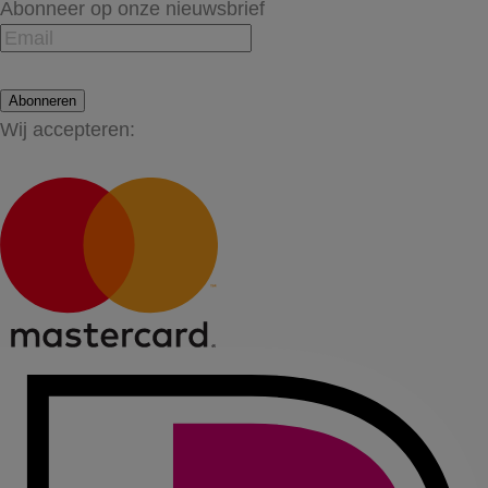
Abonneer op onze nieuwsbrief
Abonneren
Wij accepteren: