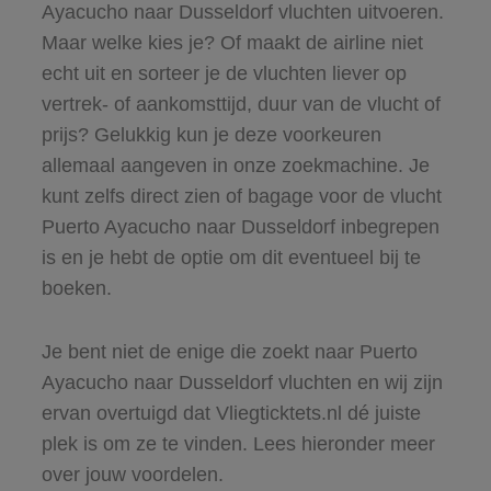
Ayacucho naar Dusseldorf vluchten uitvoeren.
Maar welke kies je? Of maakt de airline niet
echt uit en sorteer je de vluchten liever op
vertrek- of aankomsttijd, duur van de vlucht of
prijs? Gelukkig kun je deze voorkeuren
allemaal aangeven in onze zoekmachine. Je
kunt zelfs direct zien of bagage voor de vlucht
Puerto Ayacucho naar Dusseldorf inbegrepen
is en je hebt de optie om dit eventueel bij te
boeken.
Je bent niet de enige die zoekt naar Puerto
Ayacucho naar Dusseldorf vluchten en wij zijn
ervan overtuigd dat Vliegticktets.nl dé juiste
plek is om ze te vinden. Lees hieronder meer
over jouw voordelen.