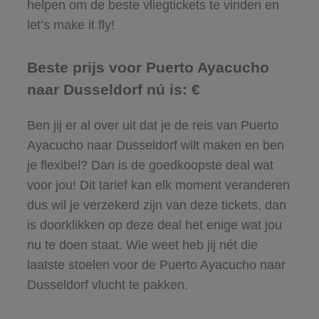
helpen om de beste vliegtickets te vinden en
let’s make it fly!
Beste prijs voor Puerto Ayacucho
naar Dusseldorf nú is: €
Ben jij er al over uit dat je de reis van Puerto
Ayacucho naar Dusseldorf wilt maken en ben
je flexibel? Dan is de goedkoopste deal wat
voor jou! Dit tarief kan elk moment veranderen
dus wil je verzekerd zijn van deze tickets, dan
is doorklikken op deze deal het enige wat jou
nu te doen staat. Wie weet heb jij nét die
laatste stoelen voor de Puerto Ayacucho naar
Dusseldorf vlucht te pakken.