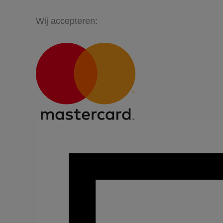
Wij accepteren: