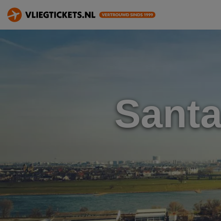
Santa