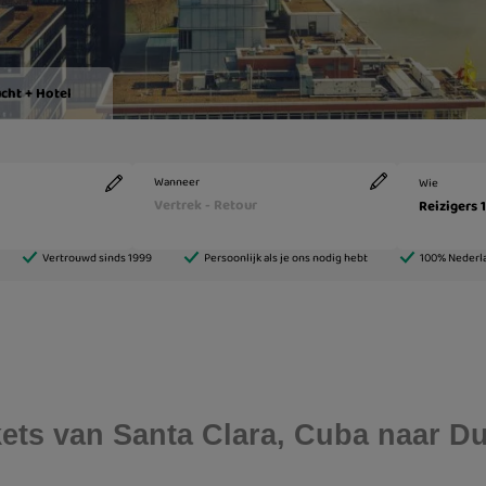
ckets van Santa Clara, Cuba naar D