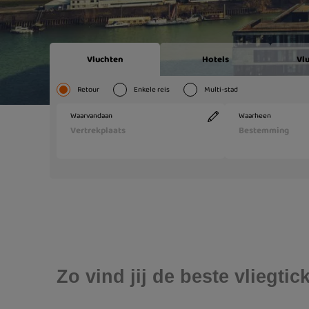
Zo vind jij de beste vliegti