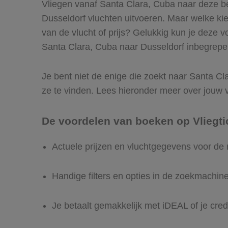
Vliegen vanaf Santa Clara, Cuba naar deze be
Dusseldorf vluchten uitvoeren. Maar welke kies 
van de vlucht of prijs? Gelukkig kun je deze 
Santa Clara, Cuba naar Dusseldorf inbegrepen 
Je bent niet de enige die zoekt naar Santa Cla
ze te vinden. Lees hieronder meer over jouw 
De voordelen van boeken op Vliegti
Actuele prijzen en vluchtgegevens voor de
Handige filters en opties in de zoekmachin
Je betaalt gemakkelijk met iDEAL of je cred