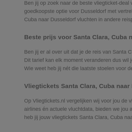
Ben jij op zoek naar de beste vliegticket-deal
goedkoopste optie voor Dusseldorf met vertr
Cuba naar Dusseldorf vluchten in andere reispe
Beste prijs voor Santa Clara, Cuba n
Ben jij er al over uit dat je de reis van Sant
Dit tarief kan elk moment veranderen dus wil j
Wie weet heb jij nét die laatste stoelen voor
Vliegtickets Santa Clara, Cuba naar
Op Vliegtickets.nl vergelijken wij voor jou d
airlines én actuele vluchtdata, bieden we jou 
heb jij jouw vliegtickets Santa Clara, Cuba n