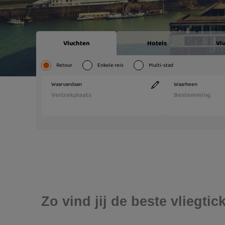
Zo vind jij de beste vliegti