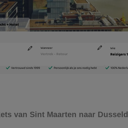
ckets van Sint Maarten naar Dusseld