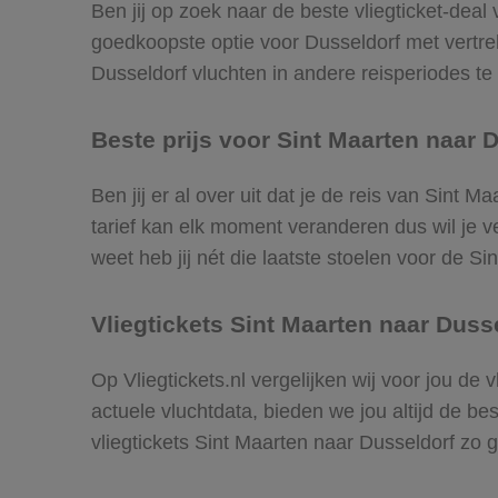
Ben jij op zoek naar de beste vliegticket-deal
goedkoopste optie voor Dusseldorf met vertr
Dusseldorf vluchten in andere reisperiodes te v
Beste prijs voor Sint Maarten naar D
Ben jij er al over uit dat je de reis van Sint 
tarief kan elk moment veranderen dus wil je ve
weet heb jij nét die laatste stoelen voor de S
Vliegtickets Sint Maarten naar Duss
Op Vliegtickets.nl vergelijken wij voor jou de
actuele vluchtdata, bieden we jou altijd de be
vliegtickets Sint Maarten naar Dusseldorf zo