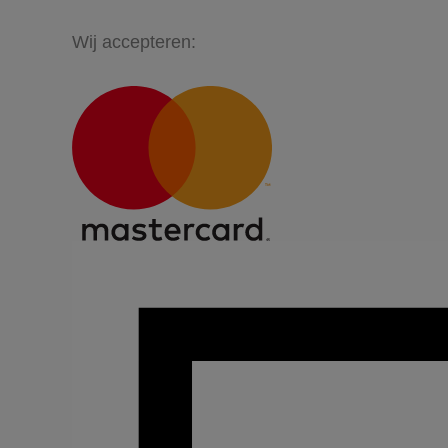
Wij accepteren: