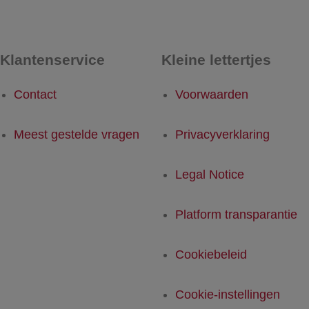
Klantenservice
Kleine lettertjes
Contact
Voorwaarden
Meest gestelde vragen
Privacyverklaring
Legal Notice
Platform transparantie
Cookiebeleid
Cookie-instellingen