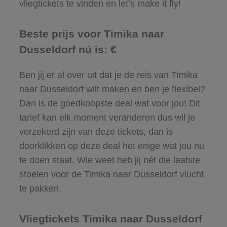
vliegtickets te vinden en let’s make it fly!
Beste prijs voor Timika naar
Dusseldorf nú is: €
Ben jij er al over uit dat je de reis van Timika
naar Dusseldorf wilt maken en ben je flexibel?
Dan is de goedkoopste deal wat voor jou! Dit
tarief kan elk moment veranderen dus wil je
verzekerd zijn van deze tickets, dan is
doorklikken op deze deal het enige wat jou nu
te doen staat. Wie weet heb jij nét die laatste
stoelen voor de Timika naar Dusseldorf vlucht
te pakken.
Vliegtickets Timika naar Dusseldorf