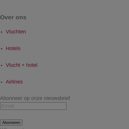
Over ons
Vluchten
Hotels
Vlucht + hotel
Airlines
Abonneer op onze nieuwsbrief
Abonneren