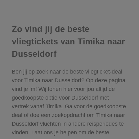
Zo vind jij de beste
vliegtickets van Timika naar
Dusseldorf
Ben jij op zoek naar de beste vliegticket-deal
voor Timika naar Dusseldorf? Op deze pagina
vind je ‘m! Wij tonen hier voor jou altijd de
goedkoopste optie voor Dusseldorf met
vertrek vanaf Timika. Ga voor de goedkoopste
deal of doe een zoekopdracht om Timika naar
Dusseldorf vluchten in andere reisperiodes te
vinden. Laat ons je helpen om de beste