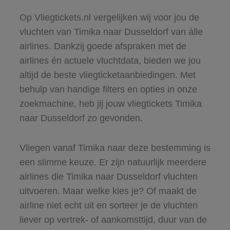
Op Vliegtickets.nl vergelijken wij voor jou de
vluchten van Timika naar Dusseldorf van álle
airlines. Dankzij goede afspraken met de
airlines én actuele vluchtdata, bieden we jou
altijd de beste vliegticketaanbiedingen. Met
behulp van handige filters en opties in onze
zoekmachine, heb jij jouw vliegtickets Timika
naar Dusseldorf zo gevonden.
Vliegen vanaf Timika naar deze bestemming is
een slimme keuze. Er zijn natuurlijk meerdere
airlines die Timika naar Dusseldorf vluchten
uitvoeren. Maar welke kies je? Of maakt de
airline niet echt uit en sorteer je de vluchten
liever op vertrek- of aankomsttijd, duur van de