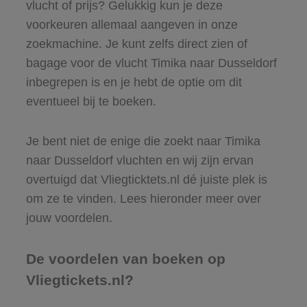
vlucht of prijs? Gelukkig kun je deze
voorkeuren allemaal aangeven in onze
zoekmachine. Je kunt zelfs direct zien of
bagage voor de vlucht Timika naar Dusseldorf
inbegrepen is en je hebt de optie om dit
eventueel bij te boeken.
Je bent niet de enige die zoekt naar Timika
naar Dusseldorf vluchten en wij zijn ervan
overtuigd dat Vliegticktets.nl dé juiste plek is
om ze te vinden. Lees hieronder meer over
jouw voordelen.
De voordelen van boeken op
Vliegtickets.nl?