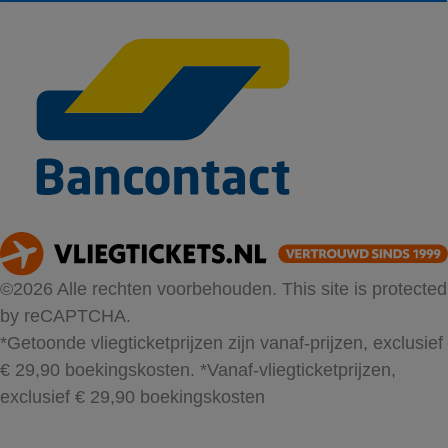
©2026 Alle rechten voorbehouden. This site is protected
by reCAPTCHA.
*Getoonde vliegticketprijzen zijn vanaf-prijzen, exclusief
€ 29,90 boekingskosten.
*Vanaf-vliegticketprijzen,
exclusief € 29,90 boekingskosten