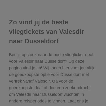
Zo vind jij de beste
vliegtickets van Valesdir
naar Dusseldorf
Ben jij op zoek naar de beste vliegticket-deal
voor Valesdir naar Dusseldorf? Op deze
pagina vind je ‘m! Wij tonen hier voor jou altijd
de goedkoopste optie voor Dusseldorf met
vertrek vanaf Valesdir. Ga voor de
goedkoopste deal of doe een zoekopdracht
om Valesdir naar Dusseldorf vluchten in
andere reisperiodes te vinden. Laat ons je