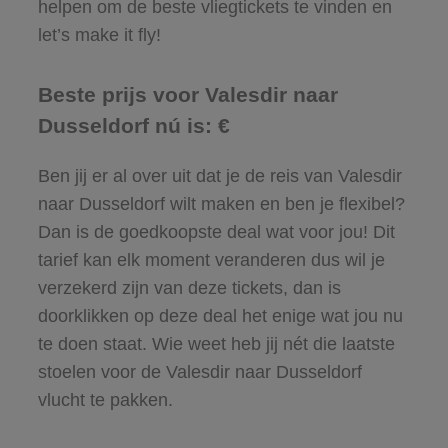
helpen om de beste vliegtickets te vinden en
let’s make it fly!
Beste prijs voor Valesdir naar
Dusseldorf nú is: €
Ben jij er al over uit dat je de reis van Valesdir
naar Dusseldorf wilt maken en ben je flexibel?
Dan is de goedkoopste deal wat voor jou! Dit
tarief kan elk moment veranderen dus wil je
verzekerd zijn van deze tickets, dan is
doorklikken op deze deal het enige wat jou nu
te doen staat. Wie weet heb jij nét die laatste
stoelen voor de Valesdir naar Dusseldorf
vlucht te pakken.