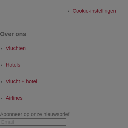
Cookie-instellingen
Over ons
Vluchten
Hotels
Vlucht + hotel
Airlines
Abonneer op onze nieuwsbrief