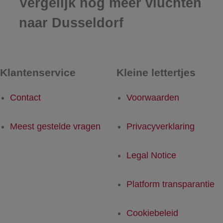
Vergelijk nog meer vluchten
naar Dusseldorf
Klantenservice
Kleine lettertjes
Contact
Voorwaarden
Meest gestelde vragen
Privacyverklaring
Legal Notice
Platform transparantie
Cookiebeleid