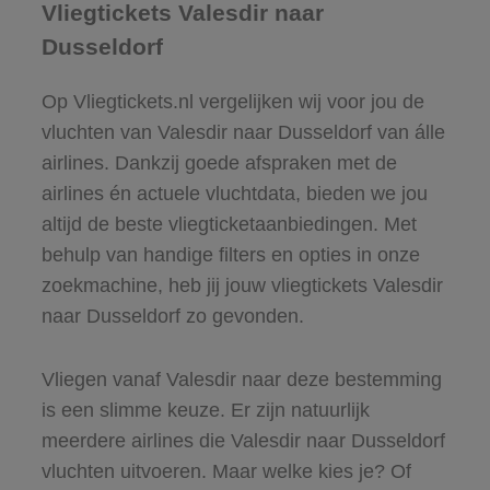
Vliegtickets Valesdir naar
Dusseldorf
Op Vliegtickets.nl vergelijken wij voor jou de
vluchten van Valesdir naar Dusseldorf van álle
airlines. Dankzij goede afspraken met de
airlines én actuele vluchtdata, bieden we jou
altijd de beste vliegticketaanbiedingen. Met
behulp van handige filters en opties in onze
zoekmachine, heb jij jouw vliegtickets Valesdir
naar Dusseldorf zo gevonden.
Vliegen vanaf Valesdir naar deze bestemming
is een slimme keuze. Er zijn natuurlijk
meerdere airlines die Valesdir naar Dusseldorf
vluchten uitvoeren. Maar welke kies je? Of