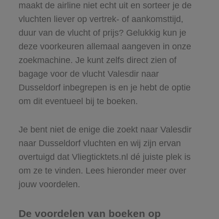
maakt de airline niet echt uit en sorteer je de
vluchten liever op vertrek- of aankomsttijd,
duur van de vlucht of prijs? Gelukkig kun je
deze voorkeuren allemaal aangeven in onze
zoekmachine. Je kunt zelfs direct zien of
bagage voor de vlucht Valesdir naar
Dusseldorf inbegrepen is en je hebt de optie
om dit eventueel bij te boeken.
Je bent niet de enige die zoekt naar Valesdir
naar Dusseldorf vluchten en wij zijn ervan
overtuigd dat Vliegticktets.nl dé juiste plek is
om ze te vinden. Lees hieronder meer over
jouw voordelen.
De voordelen van boeken op