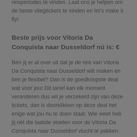
reisperiodes te vinden. Laat ons je helpen om
de beste vliegtickets te vinden en let’s make it
fly!
Beste prijs voor Vitoria Da
Conquista naar Dusseldorf nú is: €
Ben jij er al over uit dat je de reis van Vitoria
Da Conquista naar Dusseldorf wilt maken en
ben je flexibel? Dan is de goedkoopste deal
wat voor jou! Dit tarief kan elk moment
veranderen dus wil je verzekerd zijn van deze
tickets, dan is doorklikken op deze deal het
enige wat jou nu te doen staat. Wie weet heb
jij nét die laatste stoelen voor de Vitoria Da
Conquista naar Dusseldorf vlucht te pakken.