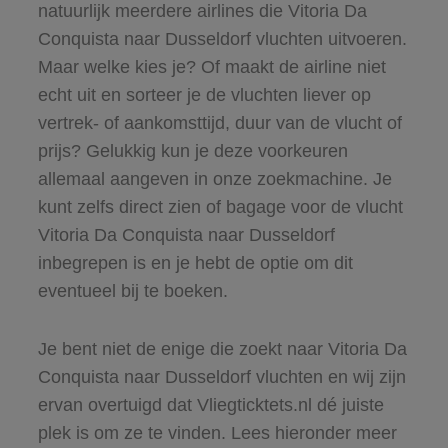
natuurlijk meerdere airlines die Vitoria Da
Conquista naar Dusseldorf vluchten uitvoeren.
Maar welke kies je? Of maakt de airline niet
echt uit en sorteer je de vluchten liever op
vertrek- of aankomsttijd, duur van de vlucht of
prijs? Gelukkig kun je deze voorkeuren
allemaal aangeven in onze zoekmachine. Je
kunt zelfs direct zien of bagage voor de vlucht
Vitoria Da Conquista naar Dusseldorf
inbegrepen is en je hebt de optie om dit
eventueel bij te boeken.
Je bent niet de enige die zoekt naar Vitoria Da
Conquista naar Dusseldorf vluchten en wij zijn
ervan overtuigd dat Vliegticktets.nl dé juiste
plek is om ze te vinden. Lees hieronder meer