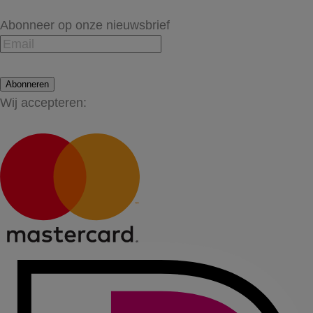
Abonneer op onze nieuwsbrief
Abonneren
Wij accepteren: