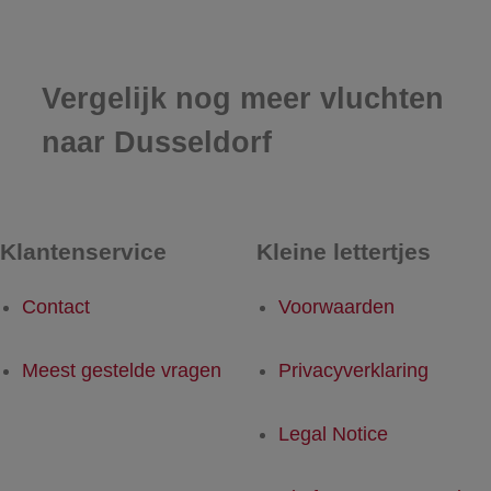
Vergelijk nog meer vluchten
naar Dusseldorf
Klantenservice
Kleine lettertjes
Contact
Voorwaarden
Meest gestelde vragen
Privacyverklaring
Legal Notice