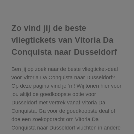
Zo vind jij de beste
vliegtickets van Vitoria Da
Conquista naar Dusseldorf
Ben jij op zoek naar de beste vliegticket-deal
voor Vitoria Da Conquista naar Dusseldorf?
Op deze pagina vind je ‘m! Wij tonen hier voor
jou altijd de goedkoopste optie voor
Dusseldorf met vertrek vanaf Vitoria Da
Conquista. Ga voor de goedkoopste deal of
doe een zoekopdracht om Vitoria Da
Conquista naar Dusseldorf vluchten in andere