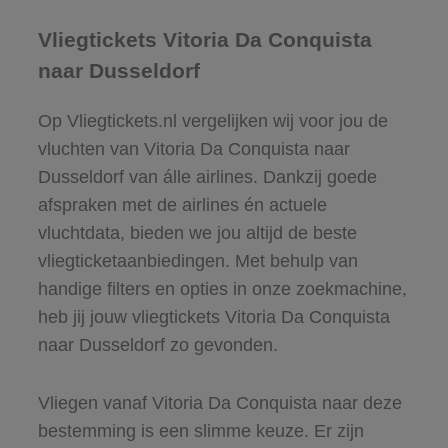
Vliegtickets Vitoria Da Conquista
naar Dusseldorf
Op Vliegtickets.nl vergelijken wij voor jou de
vluchten van Vitoria Da Conquista naar
Dusseldorf van álle airlines. Dankzij goede
afspraken met de airlines én actuele
vluchtdata, bieden we jou altijd de beste
vliegticketaanbiedingen. Met behulp van
handige filters en opties in onze zoekmachine,
heb jij jouw vliegtickets Vitoria Da Conquista
naar Dusseldorf zo gevonden.
Vliegen vanaf Vitoria Da Conquista naar deze
bestemming is een slimme keuze. Er zijn