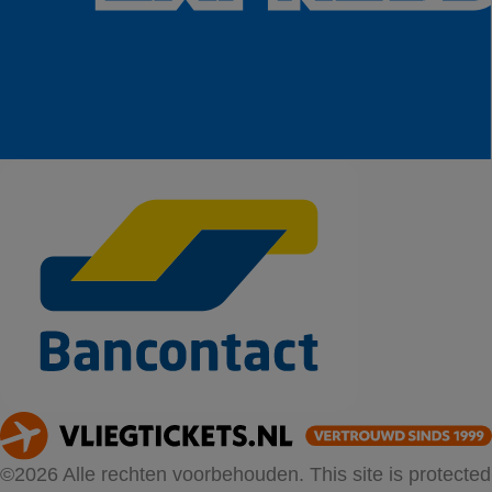
©2026 Alle rechten voorbehouden. This site is protected