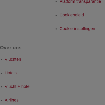
Platform transparantie
Cookiebeleid
Cookie-instellingen
Over ons
Vluchten
Hotels
Vlucht + hotel
Airlines