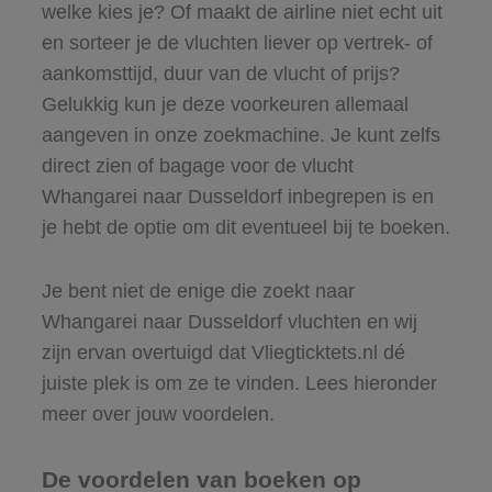
welke kies je? Of maakt de airline niet echt uit
en sorteer je de vluchten liever op vertrek- of
aankomsttijd, duur van de vlucht of prijs?
Gelukkig kun je deze voorkeuren allemaal
aangeven in onze zoekmachine. Je kunt zelfs
direct zien of bagage voor de vlucht
Whangarei naar Dusseldorf inbegrepen is en
je hebt de optie om dit eventueel bij te boeken.
Je bent niet de enige die zoekt naar
Whangarei naar Dusseldorf vluchten en wij
zijn ervan overtuigd dat Vliegticktets.nl dé
juiste plek is om ze te vinden. Lees hieronder
meer over jouw voordelen.
De voordelen van boeken op