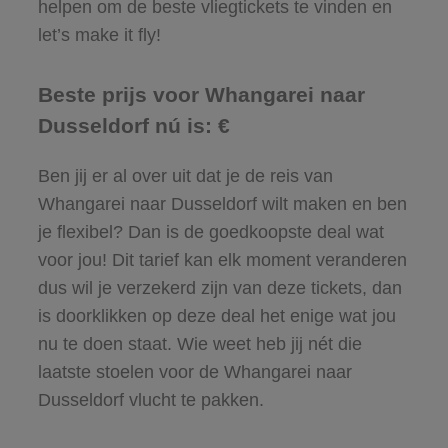
helpen om de beste vliegtickets te vinden en
let’s make it fly!
Beste prijs voor Whangarei naar
Dusseldorf nú is: €
Ben jij er al over uit dat je de reis van
Whangarei naar Dusseldorf wilt maken en ben
je flexibel? Dan is de goedkoopste deal wat
voor jou! Dit tarief kan elk moment veranderen
dus wil je verzekerd zijn van deze tickets, dan
is doorklikken op deze deal het enige wat jou
nu te doen staat. Wie weet heb jij nét die
laatste stoelen voor de Whangarei naar
Dusseldorf vlucht te pakken.