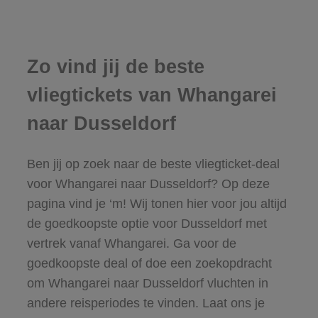
Zo vind jij de beste
vliegtickets van Whangarei
naar Dusseldorf
Ben jij op zoek naar de beste vliegticket-deal
voor Whangarei naar Dusseldorf? Op deze
pagina vind je ‘m! Wij tonen hier voor jou altijd
de goedkoopste optie voor Dusseldorf met
vertrek vanaf Whangarei. Ga voor de
goedkoopste deal of doe een zoekopdracht
om Whangarei naar Dusseldorf vluchten in
andere reisperiodes te vinden. Laat ons je