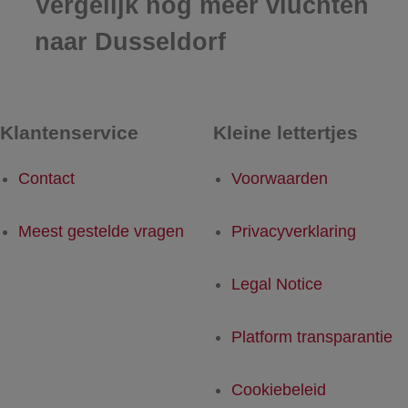
Vergelijk nog meer vluchten
naar Dusseldorf
Klantenservice
Kleine lettertjes
Contact
Voorwaarden
Meest gestelde vragen
Privacyverklaring
Legal Notice
Platform transparantie
Cookiebeleid