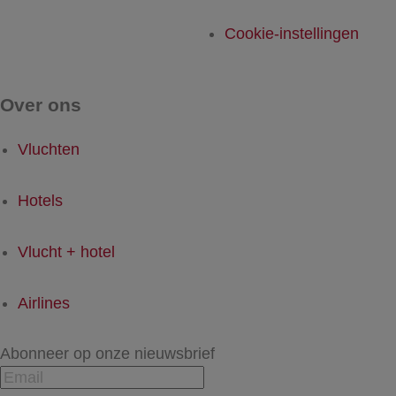
Cookie-instellingen
Over ons
Vluchten
Hotels
Vlucht + hotel
Airlines
Abonneer op onze nieuwsbrief