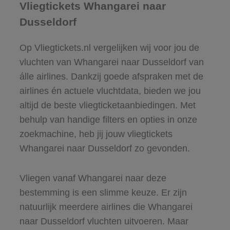
Vliegtickets Whangarei naar
Dusseldorf
Op Vliegtickets.nl vergelijken wij voor jou de
vluchten van Whangarei naar Dusseldorf van
álle airlines. Dankzij goede afspraken met de
airlines én actuele vluchtdata, bieden we jou
altijd de beste vliegticketaanbiedingen. Met
behulp van handige filters en opties in onze
zoekmachine, heb jij jouw vliegtickets
Whangarei naar Dusseldorf zo gevonden.
Vliegen vanaf Whangarei naar deze
bestemming is een slimme keuze. Er zijn
natuurlijk meerdere airlines die Whangarei
naar Dusseldorf vluchten uitvoeren. Maar