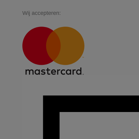
Wij accepteren: