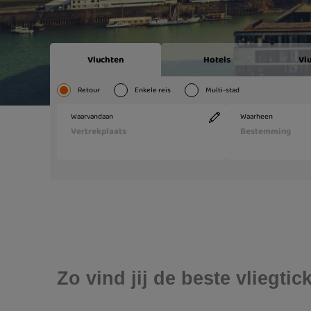
Zo vind jij de beste vliegt