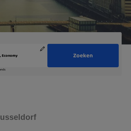
Dusseldorf