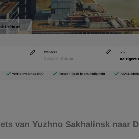
ickets van Yuzhno Sakhalinsk naar 