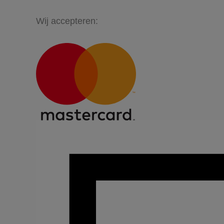
Wij accepteren: