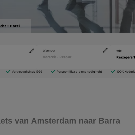
ickets van Amsterdam naar Barra