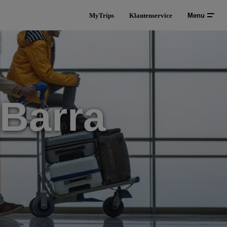
MyTrips
Klantenservice
Menu
Barra