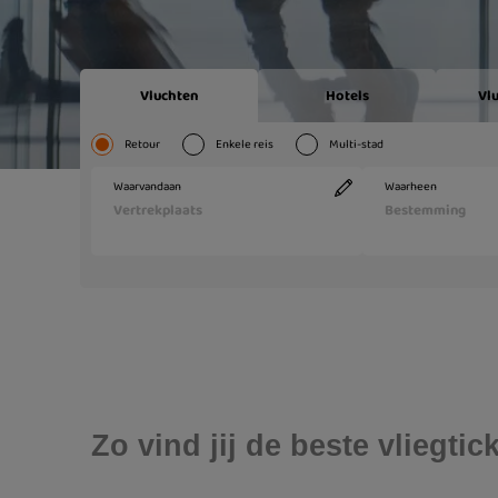
Zo vind jij de beste vliegt