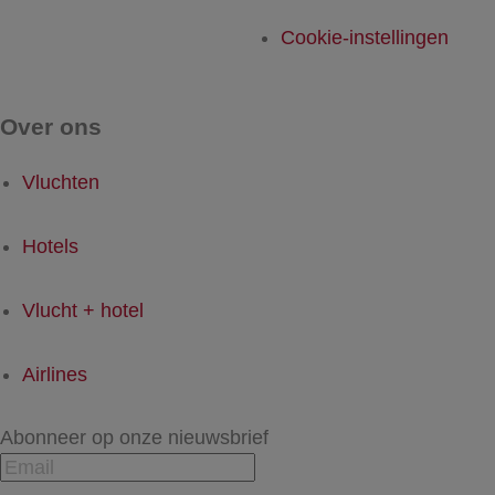
Cookie-instellingen
Over ons
Vluchten
Hotels
Vlucht + hotel
Airlines
Abonneer op onze nieuwsbrief