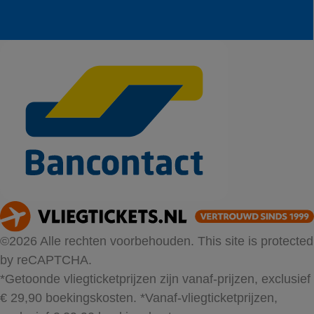
©2026 Alle rechten voorbehouden. This site is protected
by reCAPTCHA.
*Getoonde vliegticketprijzen zijn vanaf-prijzen, exclusief
€ 29,90 boekingskosten.
*Vanaf-vliegticketprijzen,