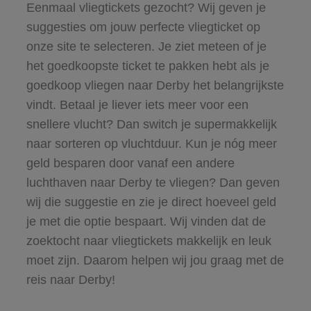
Eenmaal vliegtickets gezocht? Wij geven je
suggesties om jouw perfecte vliegticket op
onze site te selecteren. Je ziet meteen of je
het goedkoopste ticket te pakken hebt als je
goedkoop vliegen naar Derby het belangrijkste
vindt. Betaal je liever iets meer voor een
snellere vlucht? Dan switch je supermakkelijk
naar sorteren op vluchtduur. Kun je nóg meer
geld besparen door vanaf een andere
luchthaven naar Derby te vliegen? Dan geven
wij die suggestie en zie je direct hoeveel geld
je met die optie bespaart. Wij vinden dat de
zoektocht naar vliegtickets makkelijk en leuk
moet zijn. Daarom helpen wij jou graag met de
reis naar Derby!