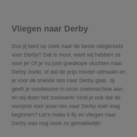
Vliegen naar Derby
Dus jij bent op zoek naar de beste vliegtickets
voor Derby? Dat is mooi, want wij hebben ze
voor je! Of je nu juist goedkope vluchten naar
Derby zoekt, of dat de prijs minder uitmaakt en
je voor de snelste reis naar Derby gaat. Jij
geeft je voorkeuren in onze zoekmachine aan,
en wij doen het zoekwerk! Vind je ook dat de
voorpret voor jouw reis naar Derby snel mag
beginnen? Let’s make it fly en vliegen naar
Derby was nog nooit zo gemakkelijk!