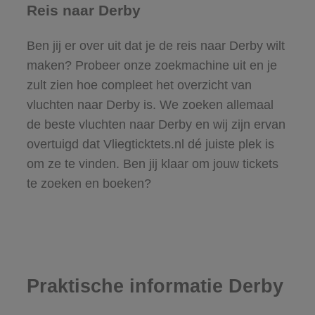
Reis naar Derby
Ben jij er over uit dat je de reis naar Derby wilt
maken? Probeer onze zoekmachine uit en je
zult zien hoe compleet het overzicht van
vluchten naar Derby is. We zoeken allemaal
de beste vluchten naar Derby en wij zijn ervan
overtuigd dat Vliegticktets.nl dé juiste plek is
om ze te vinden. Ben jij klaar om jouw tickets
te zoeken en boeken?
Praktische informatie Derby