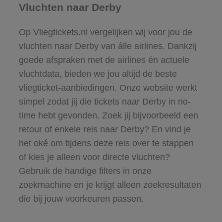
Vluchten naar Derby
Op Vliegtickets.nl vergelijken wij voor jou de
vluchten naar Derby van álle airlines. Dankzij
goede afspraken met de airlines én actuele
vluchtdata, bieden we jou altijd de beste
vliegticket-aanbiedingen. Onze website werkt
simpel zodat jij die tickets naar Derby in no-
time hebt gevonden. Zoek jij bijvoorbeeld een
retour of enkele reis naar Derby? En vind je
het oké om tijdens deze reis over te stappen
of kies je alleen voor directe vluchten?
Gebruik de handige filters in onze
zoekmachine en je krijgt alleen zoekresultaten
die bij jouw voorkeuren passen.