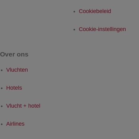
Cookiebeleid
Cookie-instellingen
Over ons
Vluchten
Hotels
Vlucht + hotel
Airlines