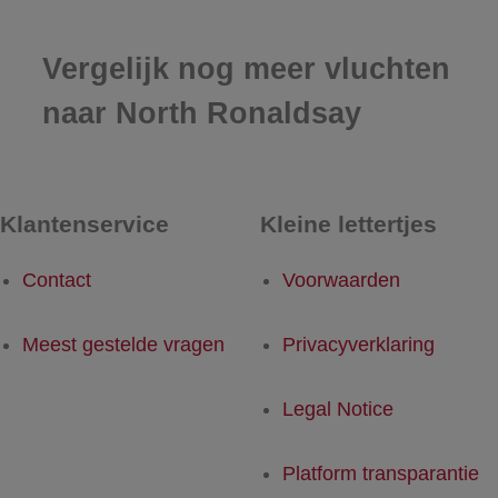
Vergelijk nog meer vluchten
naar North Ronaldsay
Klantenservice
Kleine lettertjes
Contact
Voorwaarden
Meest gestelde vragen
Privacyverklaring
Legal Notice
Platform transparantie