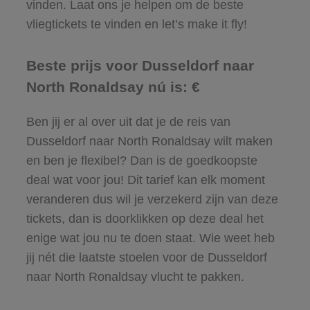
vinden. Laat ons je helpen om de beste
vliegtickets te vinden en let’s make it fly!
Beste prijs voor Dusseldorf naar
North Ronaldsay nú is: €
Ben jij er al over uit dat je de reis van
Dusseldorf naar North Ronaldsay wilt maken
en ben je flexibel? Dan is de goedkoopste
deal wat voor jou! Dit tarief kan elk moment
veranderen dus wil je verzekerd zijn van deze
tickets, dan is doorklikken op deze deal het
enige wat jou nu te doen staat. Wie weet heb
jij nét die laatste stoelen voor de Dusseldorf
naar North Ronaldsay vlucht te pakken.