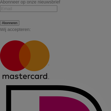
Abonneer op onze nieuwsbrief
Abonneren
Wij accepteren: