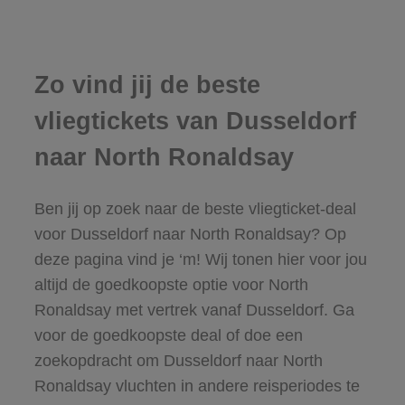
Zo vind jij de beste
vliegtickets van Dusseldorf
naar North Ronaldsay
Ben jij op zoek naar de beste vliegticket-deal
voor Dusseldorf naar North Ronaldsay? Op
deze pagina vind je ‘m! Wij tonen hier voor jou
altijd de goedkoopste optie voor North
Ronaldsay met vertrek vanaf Dusseldorf. Ga
voor de goedkoopste deal of doe een
zoekopdracht om Dusseldorf naar North
Ronaldsay vluchten in andere reisperiodes te