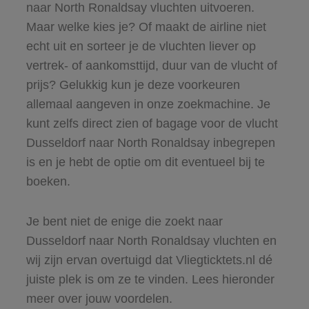
naar North Ronaldsay vluchten uitvoeren.
Maar welke kies je? Of maakt de airline niet
echt uit en sorteer je de vluchten liever op
vertrek- of aankomsttijd, duur van de vlucht of
prijs? Gelukkig kun je deze voorkeuren
allemaal aangeven in onze zoekmachine. Je
kunt zelfs direct zien of bagage voor de vlucht
Dusseldorf naar North Ronaldsay inbegrepen
is en je hebt de optie om dit eventueel bij te
boeken.
Je bent niet de enige die zoekt naar
Dusseldorf naar North Ronaldsay vluchten en
wij zijn ervan overtuigd dat Vliegticktets.nl dé
juiste plek is om ze te vinden. Lees hieronder
meer over jouw voordelen.