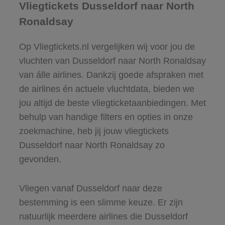
Vliegtickets Dusseldorf naar North
Ronaldsay
Op Vliegtickets.nl vergelijken wij voor jou de
vluchten van Dusseldorf naar North Ronaldsay
van álle airlines. Dankzij goede afspraken met
de airlines én actuele vluchtdata, bieden we
jou altijd de beste vliegticketaanbiedingen. Met
behulp van handige filters en opties in onze
zoekmachine, heb jij jouw vliegtickets
Dusseldorf naar North Ronaldsay zo
gevonden.
Vliegen vanaf Dusseldorf naar deze
bestemming is een slimme keuze. Er zijn
natuurlijk meerdere airlines die Dusseldorf