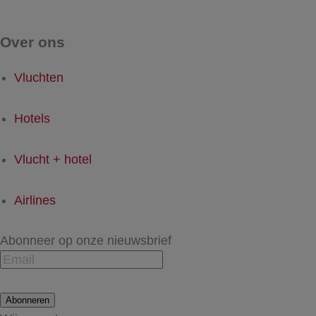
Over ons
Vluchten
Hotels
Vlucht + hotel
Airlines
Abonneer op onze nieuwsbrief
Abonneren