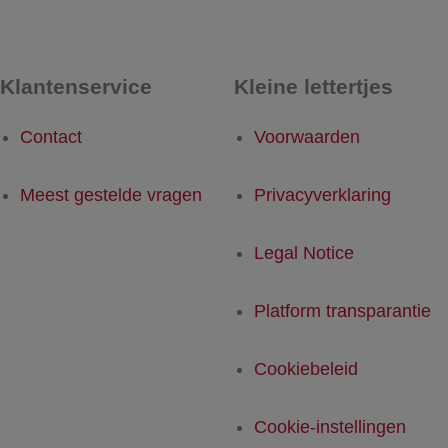
Klantenservice
Kleine lettertjes
Contact
Voorwaarden
Meest gestelde vragen
Privacyverklaring
Legal Notice
Platform transparantie
Cookiebeleid
Cookie-instellingen