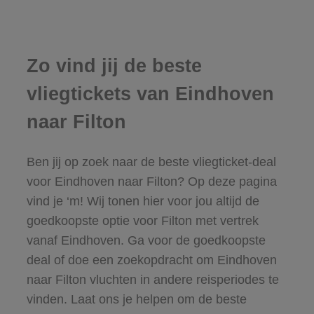
Zo vind jij de beste
vliegtickets van Eindhoven
naar Filton
Ben jij op zoek naar de beste vliegticket-deal
voor Eindhoven naar Filton? Op deze pagina
vind je ‘m! Wij tonen hier voor jou altijd de
goedkoopste optie voor Filton met vertrek
vanaf Eindhoven. Ga voor de goedkoopste
deal of doe een zoekopdracht om Eindhoven
naar Filton vluchten in andere reisperiodes te
vinden. Laat ons je helpen om de beste