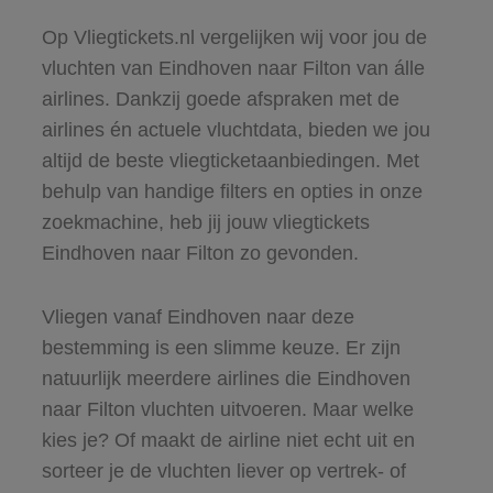
Op Vliegtickets.nl vergelijken wij voor jou de
vluchten van Eindhoven naar Filton van álle
airlines. Dankzij goede afspraken met de
airlines én actuele vluchtdata, bieden we jou
altijd de beste vliegticketaanbiedingen. Met
behulp van handige filters en opties in onze
zoekmachine, heb jij jouw vliegtickets
Eindhoven naar Filton zo gevonden.
Vliegen vanaf Eindhoven naar deze
bestemming is een slimme keuze. Er zijn
natuurlijk meerdere airlines die Eindhoven
naar Filton vluchten uitvoeren. Maar welke
kies je? Of maakt de airline niet echt uit en
sorteer je de vluchten liever op vertrek- of