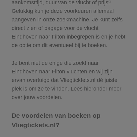
aankomsttijd, duur van de vlucht of prijs?
Gelukkig kun je deze voorkeuren allemaal
aangeven in onze zoekmachine. Je kunt zelfs
direct zien of bagage voor de vlucht
Eindhoven naar Filton inbegrepen is en je hebt
de optie om dit eventueel bij te boeken.
Je bent niet de enige die zoekt naar
Eindhoven naar Filton vluchten en wij zijn
ervan overtuigd dat Vliegticktets.nl dé juiste
plek is om ze te vinden. Lees hieronder meer
over jouw voordelen.
De voordelen van boeken op
Vliegtickets.nl?