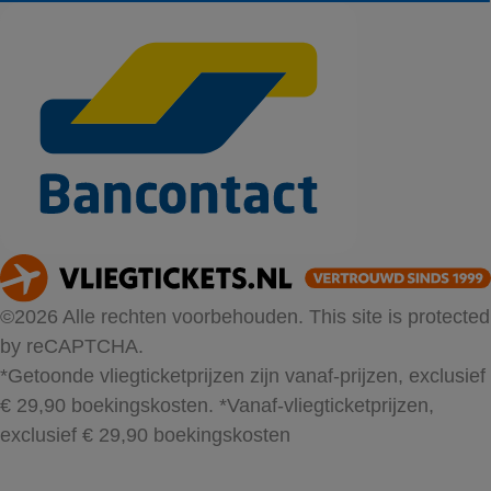
©2026 Alle rechten voorbehouden. This site is protected
by reCAPTCHA.
*Getoonde vliegticketprijzen zijn vanaf-prijzen, exclusief
€ 29,90 boekingskosten.
*Vanaf-vliegticketprijzen,
exclusief € 29,90 boekingskosten