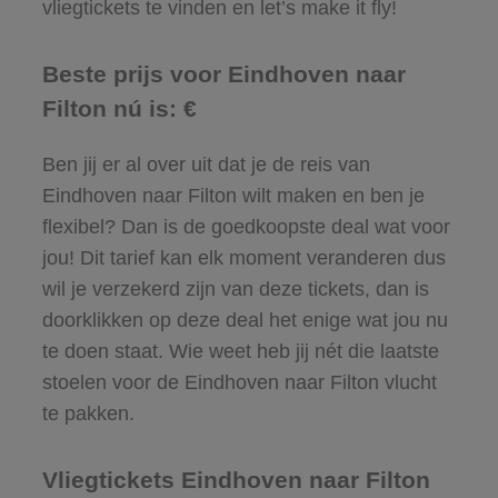
vliegtickets te vinden en let’s make it fly!
Beste prijs voor Eindhoven naar
Filton nú is: €
Ben jij er al over uit dat je de reis van
Eindhoven naar Filton wilt maken en ben je
flexibel? Dan is de goedkoopste deal wat voor
jou! Dit tarief kan elk moment veranderen dus
wil je verzekerd zijn van deze tickets, dan is
doorklikken op deze deal het enige wat jou nu
te doen staat. Wie weet heb jij nét die laatste
stoelen voor de Eindhoven naar Filton vlucht
te pakken.
Vliegtickets Eindhoven naar Filton