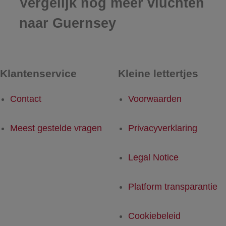
Vergelijk nog meer vluchten
naar Guernsey
Klantenservice
Kleine lettertjes
Contact
Voorwaarden
Meest gestelde vragen
Privacyverklaring
Legal Notice
Platform transparantie
Cookiebeleid