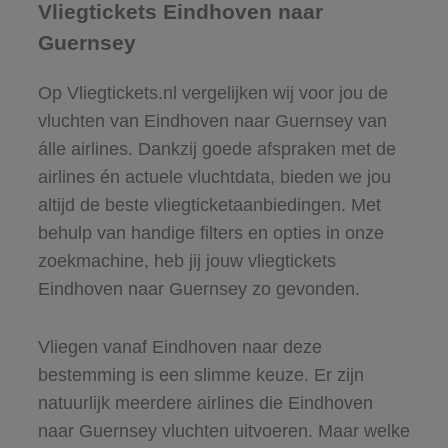
Vliegtickets Eindhoven naar
Guernsey
Op Vliegtickets.nl vergelijken wij voor jou de
vluchten van Eindhoven naar Guernsey van
álle airlines. Dankzij goede afspraken met de
airlines én actuele vluchtdata, bieden we jou
altijd de beste vliegticketaanbiedingen. Met
behulp van handige filters en opties in onze
zoekmachine, heb jij jouw vliegtickets
Eindhoven naar Guernsey zo gevonden.
Vliegen vanaf Eindhoven naar deze
bestemming is een slimme keuze. Er zijn
natuurlijk meerdere airlines die Eindhoven
naar Guernsey vluchten uitvoeren. Maar welke