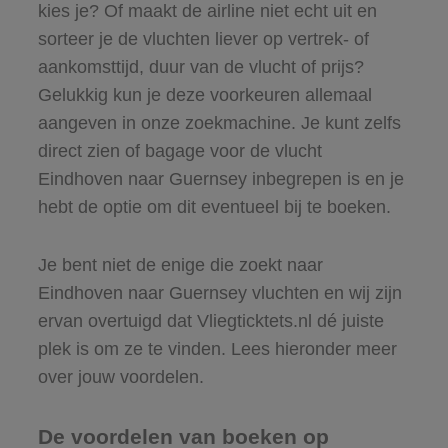
kies je? Of maakt de airline niet echt uit en
sorteer je de vluchten liever op vertrek- of
aankomsttijd, duur van de vlucht of prijs?
Gelukkig kun je deze voorkeuren allemaal
aangeven in onze zoekmachine. Je kunt zelfs
direct zien of bagage voor de vlucht
Eindhoven naar Guernsey inbegrepen is en je
hebt de optie om dit eventueel bij te boeken.
Je bent niet de enige die zoekt naar
Eindhoven naar Guernsey vluchten en wij zijn
ervan overtuigd dat Vliegticktets.nl dé juiste
plek is om ze te vinden. Lees hieronder meer
over jouw voordelen.
De voordelen van boeken op