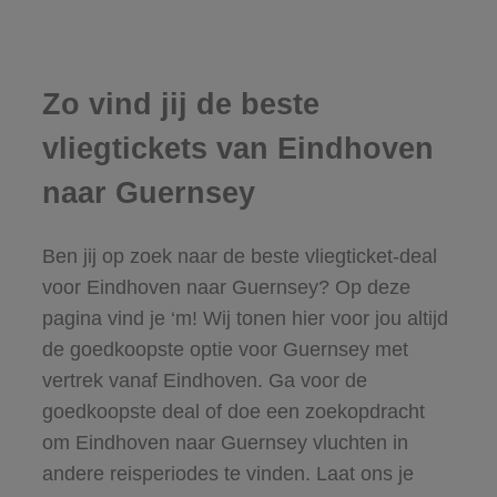
Zo vind jij de beste
vliegtickets van Eindhoven
naar Guernsey
Ben jij op zoek naar de beste vliegticket-deal
voor Eindhoven naar Guernsey? Op deze
pagina vind je ‘m! Wij tonen hier voor jou altijd
de goedkoopste optie voor Guernsey met
vertrek vanaf Eindhoven. Ga voor de
goedkoopste deal of doe een zoekopdracht
om Eindhoven naar Guernsey vluchten in
andere reisperiodes te vinden. Laat ons je