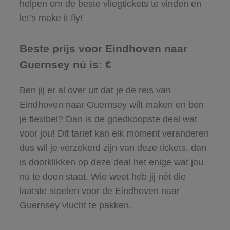
helpen om de beste vliegtickets te vinden en
let’s make it fly!
Beste prijs voor Eindhoven naar
Guernsey nú is: €
Ben jij er al over uit dat je de reis van
Eindhoven naar Guernsey wilt maken en ben
je flexibel? Dan is de goedkoopste deal wat
voor jou! Dit tarief kan elk moment veranderen
dus wil je verzekerd zijn van deze tickets, dan
is doorklikken op deze deal het enige wat jou
nu te doen staat. Wie weet heb jij nét die
laatste stoelen voor de Eindhoven naar
Guernsey vlucht te pakken.