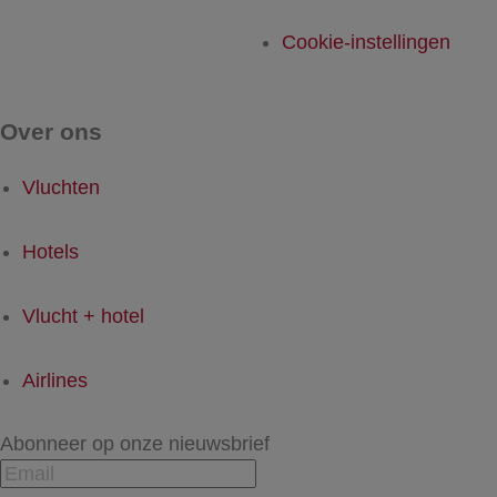
Cookie-instellingen
Over ons
Vluchten
Hotels
Vlucht + hotel
Airlines
Abonneer op onze nieuwsbrief