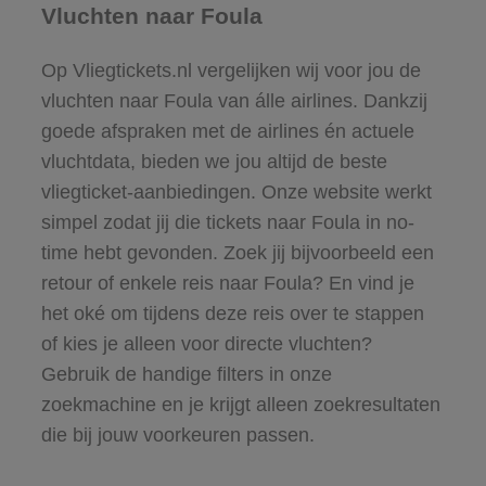
Vluchten naar Foula
Op Vliegtickets.nl vergelijken wij voor jou de
vluchten naar Foula van álle airlines. Dankzij
goede afspraken met de airlines én actuele
vluchtdata, bieden we jou altijd de beste
vliegticket-aanbiedingen. Onze website werkt
simpel zodat jij die tickets naar Foula in no-
time hebt gevonden. Zoek jij bijvoorbeeld een
retour of enkele reis naar Foula? En vind je
het oké om tijdens deze reis over te stappen
of kies je alleen voor directe vluchten?
Gebruik de handige filters in onze
zoekmachine en je krijgt alleen zoekresultaten
die bij jouw voorkeuren passen.