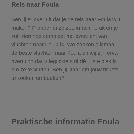
Reis naar Foula
Ben jij er over uit dat je de reis naar Foula wilt
maken? Probeer onze zoekmachine uit en je
zult zien hoe compleet het overzicht van
vluchten naar Foula is. We zoeken allemaal
de beste vluchten naar Foula en wij zijn ervan
overtuigd dat Vliegticktets.nl dé juiste plek is
om ze te vinden. Ben jij klaar om jouw tickets
te zoeken en boeken?
Praktische informatie Foula