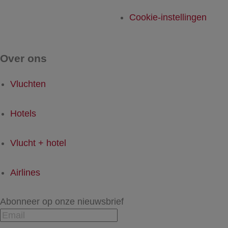
Cookie-instellingen
Over ons
Vluchten
Hotels
Vlucht + hotel
Airlines
Abonneer op onze nieuwsbrief