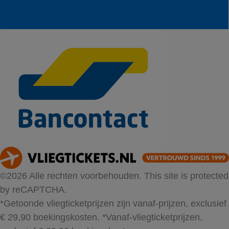
©2026 Alle rechten voorbehouden. This site is protected
by reCAPTCHA.
*Getoonde vliegticketprijzen zijn vanaf-prijzen, exclusief
€ 29,90 boekingskosten.
*Vanaf-vliegticketprijzen,