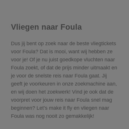
Vliegen naar Foula
Dus jij bent op zoek naar de beste vliegtickets
voor Foula? Dat is mooi, want wij hebben ze
voor je! Of je nu juist goedkope vluchten naar
Foula zoekt, of dat de prijs minder uitmaakt en
je voor de snelste reis naar Foula gaat. Jij
geeft je voorkeuren in onze zoekmachine aan,
en wij doen het zoekwerk! Vind je ook dat de
voorpret voor jouw reis naar Foula snel mag
beginnen? Let’s make it fly en vliegen naar
Foula was nog nooit zo gemakkelijk!