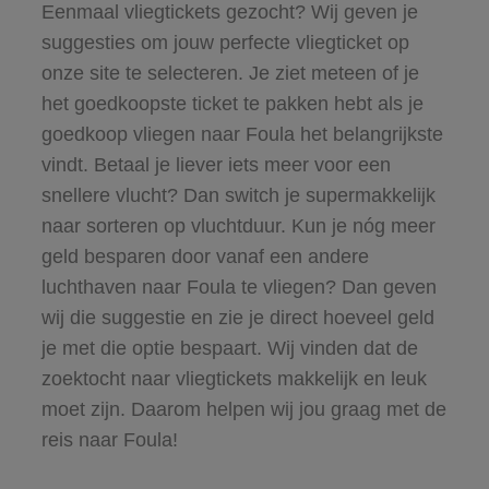
Eenmaal vliegtickets gezocht? Wij geven je
suggesties om jouw perfecte vliegticket op
onze site te selecteren. Je ziet meteen of je
het goedkoopste ticket te pakken hebt als je
goedkoop vliegen naar Foula het belangrijkste
vindt. Betaal je liever iets meer voor een
snellere vlucht? Dan switch je supermakkelijk
naar sorteren op vluchtduur. Kun je nóg meer
geld besparen door vanaf een andere
luchthaven naar Foula te vliegen? Dan geven
wij die suggestie en zie je direct hoeveel geld
je met die optie bespaart. Wij vinden dat de
zoektocht naar vliegtickets makkelijk en leuk
moet zijn. Daarom helpen wij jou graag met de
reis naar Foula!