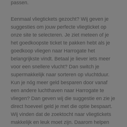
passen.
Eenmaal vliegtickets gezocht? Wij geven je
suggesties om jouw perfecte vliegticket op
onze site te selecteren. Je ziet meteen of je
het goedkoopste ticket te pakken hebt als je
goedkoop vliegen naar Harrogate het
belangrijkste vindt. Betaal je liever iets meer
voor een snellere vlucht? Dan switch je
supermakkelijk naar sorteren op vluchtduur.
Kun je nóg meer geld besparen door vanaf
een andere luchthaven naar Harrogate te
vliegen? Dan geven wij die suggestie en zie je
direct hoeveel geld je met die optie bespaart.
Wij vinden dat de zoektocht naar vliegtickets
makkelijk en leuk moet zijn. Daarom helpen