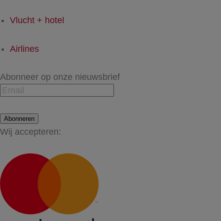
Vlucht + hotel
Airlines
Abonneer op onze nieuwsbrief
Abonneren
Wij accepteren: