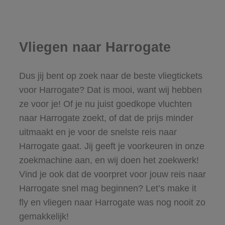
Vliegen naar Harrogate
Dus jij bent op zoek naar de beste vliegtickets
voor Harrogate? Dat is mooi, want wij hebben
ze voor je! Of je nu juist goedkope vluchten
naar Harrogate zoekt, of dat de prijs minder
uitmaakt en je voor de snelste reis naar
Harrogate gaat. Jij geeft je voorkeuren in onze
zoekmachine aan, en wij doen het zoekwerk!
Vind je ook dat de voorpret voor jouw reis naar
Harrogate snel mag beginnen? Let’s make it
fly en vliegen naar Harrogate was nog nooit zo
gemakkelijk!