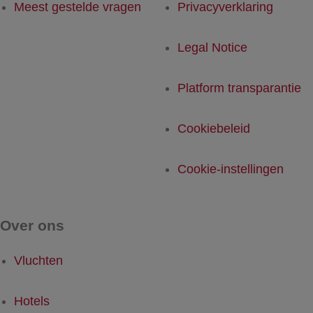
Meest gestelde vragen
Privacyverklaring
Legal Notice
Platform transparantie
Cookiebeleid
Cookie-instellingen
Over ons
Vluchten
Hotels