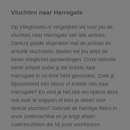
Vluchten naar Harrogate
Op Vliegtickets.nl vergelijken wij voor jou de
vluchten naar Harrogate van álle airlines.
Dankzij goede afspraken met de airlines én
actuele vluchtdata, bieden we jou altijd de
beste vliegticket-aanbiedingen. Onze website
werkt simpel zodat jij die tickets naar
Harrogate in no-time hebt gevonden. Zoek jij
bijvoorbeeld een retour of enkele reis naar
Harrogate? En vind je het oké om tijdens deze
reis over te stappen of kies je alleen voor
directe vluchten? Gebruik de handige filters in
onze zoekmachine en je krijgt alleen
zoekresultaten die bij jouw voorkeuren