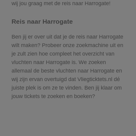
wij jou graag met de reis naar Harrogate!
Reis naar Harrogate
Ben jij er over uit dat je de reis naar Harrogate
wilt maken? Probeer onze zoekmachine uit en
je zult zien hoe compleet het overzicht van
vluchten naar Harrogate is. We zoeken
allemaal de beste vluchten naar Harrogate en
wij zijn ervan overtuigd dat Vliegticktets.nl dé
juiste plek is om ze te vinden. Ben jij klaar om
jouw tickets te zoeken en boeken?