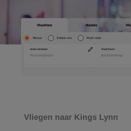
Vliegen naar Kings Lynn