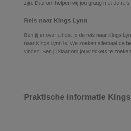
zijn. Daarom helpen wij jou graag met de reis
Reis naar Kings Lynn
Ben jij er over uit dat je de reis naar Kings 
naar Kings Lynn is. We zoeken allemaal de best
vinden. Ben jij klaar om jouw tickets te zoek
Praktische informatie King