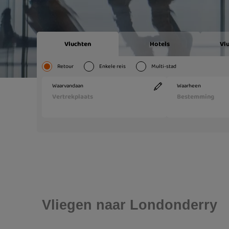
Vliegen naar Londonderry