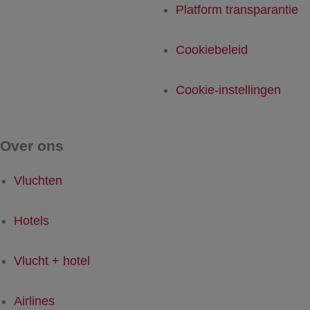
Platform transparantie
Cookiebeleid
Cookie-instellingen
Over ons
Vluchten
Hotels
Vlucht + hotel
Airlines