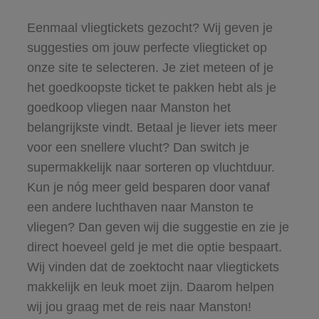
Eenmaal vliegtickets gezocht? Wij geven je
suggesties om jouw perfecte vliegticket op
onze site te selecteren. Je ziet meteen of je
het goedkoopste ticket te pakken hebt als je
goedkoop vliegen naar Manston het
belangrijkste vindt. Betaal je liever iets meer
voor een snellere vlucht? Dan switch je
supermakkelijk naar sorteren op vluchtduur.
Kun je nóg meer geld besparen door vanaf
een andere luchthaven naar Manston te
vliegen? Dan geven wij die suggestie en zie je
direct hoeveel geld je met die optie bespaart.
Wij vinden dat de zoektocht naar vliegtickets
makkelijk en leuk moet zijn. Daarom helpen
wij jou graag met de reis naar Manston!