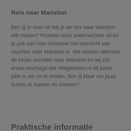
Reis naar Manston
Ben jij er over uit dat je de reis naar Manston
wilt maken? Probeer onze zoekmachine uit en
je zult zien hoe compleet het overzicht van
vluchten naar Manston is. We zoeken allemaal
de beste vluchten naar Manston en wij zijn
ervan overtuigd dat Vliegticktets.nl dé juiste
plek is om ze te vinden. Ben jij klaar om jouw
tickets te zoeken en boeken?
Praktische informatie