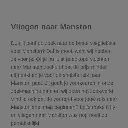
Vliegen naar Manston
Dus jij bent op zoek naar de beste vliegtickets
voor Manston? Dat is mooi, want wij hebben
ze voor je! Of je nu juist goedkope vluchten
naar Manston zoekt, of dat de prijs minder
uitmaakt en je voor de snelste reis naar
Manston gaat. Jij geeft je voorkeuren in onze
zoekmachine aan, en wij doen het zoekwerk!
Vind je ook dat de voorpret voor jouw reis naar
Manston snel mag beginnen? Let’s make it fly
en vliegen naar Manston was nog nooit zo
gemakkelijk!