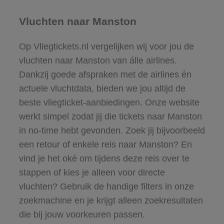
Vluchten naar Manston
Op Vliegtickets.nl vergelijken wij voor jou de
vluchten naar Manston van álle airlines.
Dankzij goede afspraken met de airlines én
actuele vluchtdata, bieden we jou altijd de
beste vliegticket-aanbiedingen. Onze website
werkt simpel zodat jij die tickets naar Manston
in no-time hebt gevonden. Zoek jij bijvoorbeeld
een retour of enkele reis naar Manston? En
vind je het oké om tijdens deze reis over te
stappen of kies je alleen voor directe
vluchten? Gebruik de handige filters in onze
zoekmachine en je krijgt alleen zoekresultaten
die bij jouw voorkeuren passen.