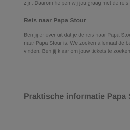
zijn. Daarom helpen wij jou graag met de reis
Reis naar Papa Stour
Ben jij er over uit dat je de reis naar Papa S
naar Papa Stour is. We zoeken allemaal de best
vinden. Ben jij klaar om jouw tickets te zoek
Praktische informatie Papa 