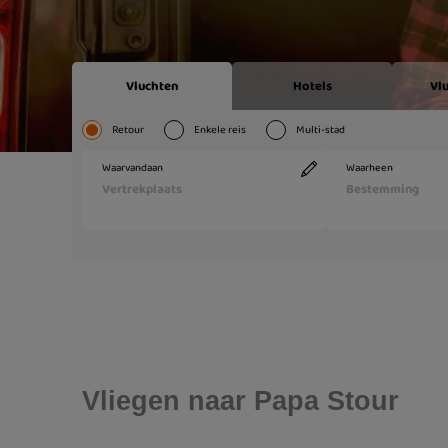
Vliegen naar Papa Stour