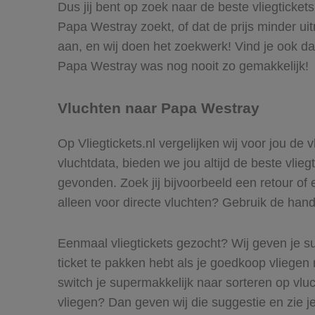
Dus jij bent op zoek naar de beste vliegticke
Papa Westray zoekt, of dat de prijs minder ui
aan, en wij doen het zoekwerk! Vind je ook da
Papa Westray was nog nooit zo gemakkelijk!
Vluchten naar Papa Westray
Op Vliegtickets.nl vergelijken wij voor jou de
vluchtdata, bieden we jou altijd de beste vlie
gevonden. Zoek jij bijvoorbeeld een retour of 
alleen voor directe vluchten? Gebruik de handi
Eenmaal vliegtickets gezocht? Wij geven je su
ticket te pakken hebt als je goedkoop vliegen 
switch je supermakkelijk naar sorteren op vl
vliegen? Dan geven wij die suggestie en zie je