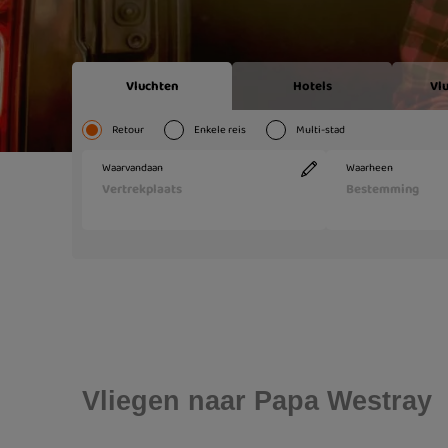
Vliegen naar Papa Westray