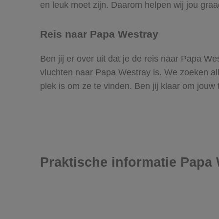
en leuk moet zijn. Daarom helpen wij jou gra
Reis naar Papa Westray
Ben jij er over uit dat je de reis naar Papa 
vluchten naar Papa Westray is. We zoeken alle
plek is om ze te vinden. Ben jij klaar om jouw
Praktische informatie Papa