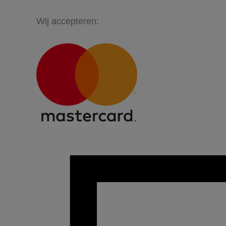
Wij accepteren: