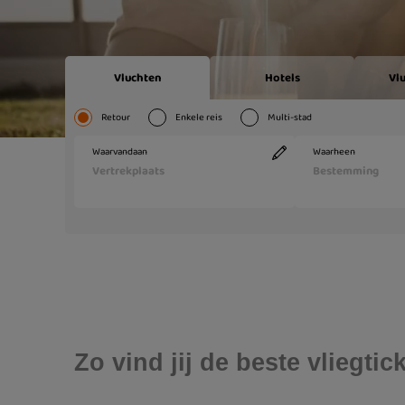
Zo vind jij de beste vliegti