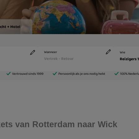
ckets van Rotterdam naar Wick