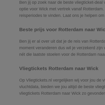
Ben jij op zoek naar de beste vliegticket-dea
optie voor Wick met vertrek vanaf Rotterdam
reisperiodes te vinden. Laat ons je helpen om d
Beste prijs voor Rotterdam naar Wic
Ben jij er al over uit dat je de reis van Rotte
moment veranderen dus wil je verzekerd zijn v
nét die laatste stoelen voor de Rotterdam naa
Vliegtickets Rotterdam naar Wick
Op Vliegtickets.nl vergelijken wij voor jou de
vluchtdata, bieden we jou altijd de beste vlie
vliegtickets Rotterdam naar Wick zo gevonde