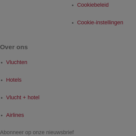
Cookiebeleid
Cookie-instellingen
Over ons
Vluchten
Hotels
Vlucht + hotel
Airlines
Abonneer op onze nieuwsbrief