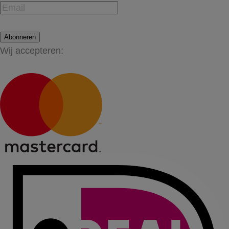
Abonneren
Wij accepteren: