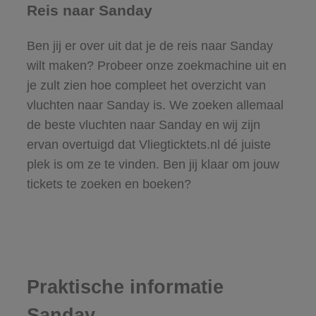
Reis naar Sanday
Ben jij er over uit dat je de reis naar Sanday
wilt maken? Probeer onze zoekmachine uit en
je zult zien hoe compleet het overzicht van
vluchten naar Sanday is. We zoeken allemaal
de beste vluchten naar Sanday en wij zijn
ervan overtuigd dat Vliegticktets.nl dé juiste
plek is om ze te vinden. Ben jij klaar om jouw
tickets te zoeken en boeken?
Praktische informatie
Sanday