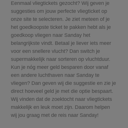
Eenmaal vliegtickets gezocht? Wij geven je
suggesties om jouw perfecte vliegticket op
onze site te selecteren. Je ziet meteen of je
het goedkoopste ticket te pakken hebt als je
goedkoop vliegen naar Sanday het
belangrijkste vindt. Betaal je liever iets meer
voor een snellere vlucht? Dan switch je
supermakkelijk naar sorteren op vluchtduur.
Kun je nóg meer geld besparen door vanaf
een andere luchthaven naar Sanday te
vliegen? Dan geven wij die suggestie en zie je
direct hoeveel geld je met die optie bespaart.
Wij vinden dat de zoektocht naar vliegtickets
makkelijk en leuk moet zijn. Daarom helpen
wij jou graag met de reis naar Sanday!