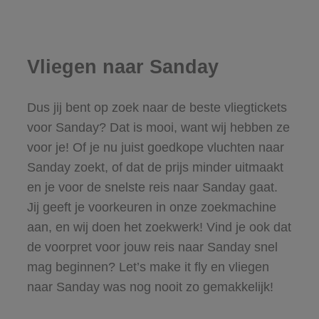
Vliegen naar Sanday
Dus jij bent op zoek naar de beste vliegtickets
voor Sanday? Dat is mooi, want wij hebben ze
voor je! Of je nu juist goedkope vluchten naar
Sanday zoekt, of dat de prijs minder uitmaakt
en je voor de snelste reis naar Sanday gaat.
Jij geeft je voorkeuren in onze zoekmachine
aan, en wij doen het zoekwerk! Vind je ook dat
de voorpret voor jouw reis naar Sanday snel
mag beginnen? Let’s make it fly en vliegen
naar Sanday was nog nooit zo gemakkelijk!