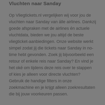
Vluchten naar Sanday
Op Vliegtickets.nl vergelijken wij voor jou de
vluchten naar Sanday van álle airlines. Dankzij
goede afspraken met de airlines én actuele
vluchtdata, bieden we jou altijd de beste
vliegticket-aanbiedingen. Onze website werkt
simpel zodat jij die tickets naar Sanday in no-
time hebt gevonden. Zoek jij bijvoorbeeld een
retour of enkele reis naar Sanday? En vind je
het oké om tijdens deze reis over te stappen
of kies je alleen voor directe vluchten?
Gebruik de handige filters in onze
zoekmachine en je krijgt alleen zoekresultaten
die bij jouw voorkeuren passen.