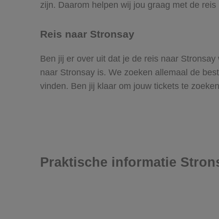
zijn. Daarom helpen wij jou graag met de reis
Reis naar Stronsay
Ben jij er over uit dat je de reis naar Strons
naar Stronsay is. We zoeken allemaal de beste 
vinden. Ben jij klaar om jouw tickets te zoek
Praktische informatie Stron