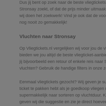
Dus jij bent op zoek naar de beste vliegticket
Stronsay zoekt, of dat de prijs minder uitmaak
wij doen het zoekwerk! Vind je ook dat de voo
nog nooit zo gemakkelijk!
Vluchten naar Stronsay
Op Vliegtickets.nl vergelijken wij voor jou de
bieden we jou altijd de beste vliegticket-aanb
jij bijvoorbeeld een retour of enkele reis naar
vluchten? Gebruik de handige filters in onze 
Eenmaal vliegtickets gezocht? Wij geven je su
ticket te pakken hebt als je goedkoop vliegen 
supermakkelijk naar sorteren op vluchtduur. 
geven wij die suggestie en zie je direct hoeve