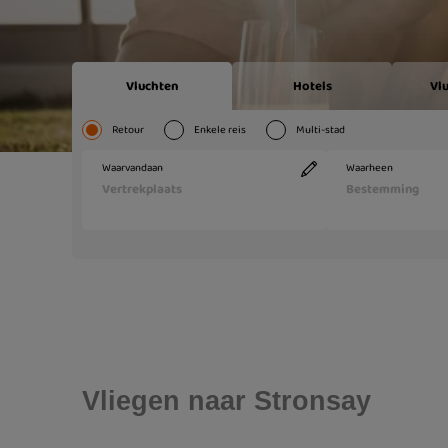
Vliegen naar Stronsay