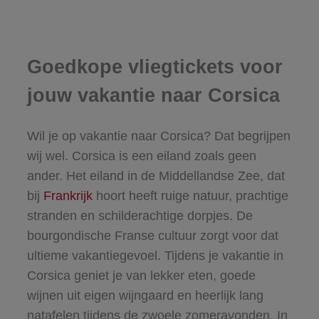
Goedkope vliegtickets voor
jouw vakantie naar Corsica
Wil je op vakantie naar Corsica? Dat begrijpen
wij wel. Corsica is een eiland zoals geen
ander. Het eiland in de Middellandse Zee, dat
bij
Frankrijk
hoort heeft ruige natuur, prachtige
stranden en schilderachtige dorpjes. De
bourgondische Franse cultuur zorgt voor dat
ultieme vakantiegevoel. Tijdens je vakantie in
Corsica geniet je van lekker eten, goede
wijnen uit eigen wijngaard en heerlijk lang
natafelen tijdens de zwoele zomeravonden. In