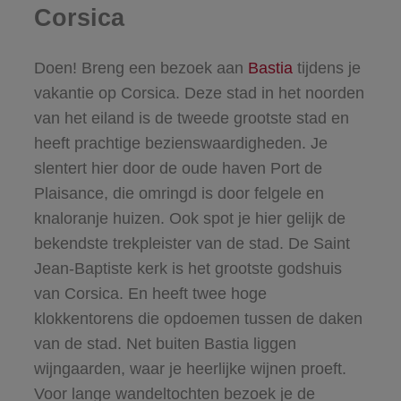
Corsica
Doen! Breng een bezoek aan
Bastia
tijdens je
vakantie op Corsica. Deze stad in het noorden
van het eiland is de tweede grootste stad en
heeft prachtige bezienswaardigheden. Je
slentert hier door de oude haven Port de
Plaisance, die omringd is door felgele en
knaloranje huizen. Ook spot je hier gelijk de
bekendste trekpleister van de stad. De Saint
Jean-Baptiste kerk is het grootste godshuis
van Corsica. En heeft twee hoge
klokkentorens die opdoemen tussen de daken
van de stad. Net buiten Bastia liggen
wijngaarden, waar je heerlijke wijnen proeft.
Voor lange wandeltochten bezoek je de