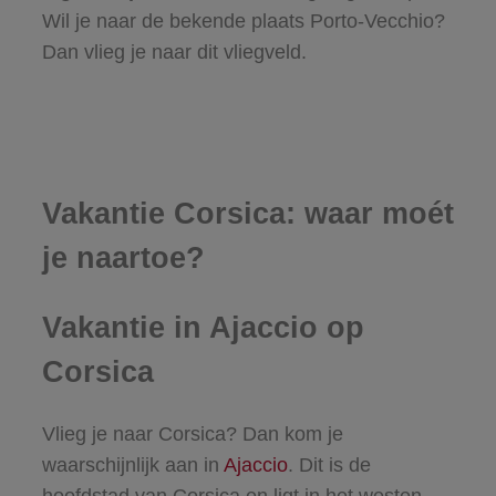
Wil je naar de bekende plaats Porto-Vecchio?
Dan vlieg je naar dit vliegveld.
Vakantie Corsica: waar moét
je naartoe?
Vakantie in Ajaccio op
Corsica
Vlieg je naar Corsica? Dan kom je
waarschijnlijk aan in
Ajaccio
. Dit is de