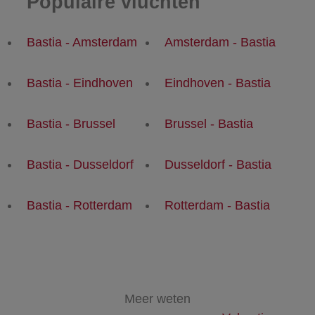
Populaire vluchten
Bastia - Amsterdam
Amsterdam - Bastia
Bastia - Eindhoven
Eindhoven - Bastia
Bastia - Brussel
Brussel - Bastia
Bastia - Dusseldorf
Dusseldorf - Bastia
Bastia - Rotterdam
Rotterdam - Bastia
Meer weten