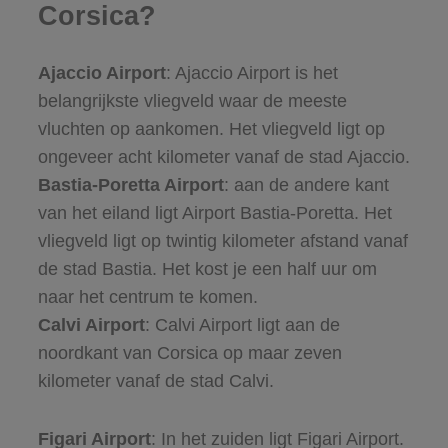
Corsica?
Ajaccio Airport
: Ajaccio Airport is het
belangrijkste vliegveld waar de meeste
vluchten op aankomen. Het vliegveld ligt op
ongeveer acht kilometer vanaf de stad Ajaccio.
Bastia-Poretta Airport
: aan de andere kant
van het eiland ligt Airport Bastia-Poretta. Het
vliegveld ligt op twintig kilometer afstand vanaf
de stad Bastia. Het kost je een half uur om
naar het centrum te komen.
Calvi Airport
: Calvi Airport ligt aan de
noordkant van Corsica op maar zeven
kilometer vanaf de stad Calvi.
Figari Airport
: In het zuiden ligt Figari Airport.