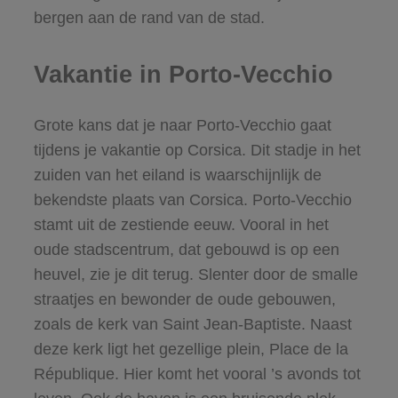
bergen aan de rand van de stad.
Vakantie in Porto-Vecchio
Grote kans dat je naar Porto-Vecchio gaat
tijdens je vakantie op Corsica. Dit stadje in het
zuiden van het eiland is waarschijnlijk de
bekendste plaats van Corsica. Porto-Vecchio
stamt uit de zestiende eeuw. Vooral in het
oude stadscentrum, dat gebouwd is op een
heuvel, zie je dit terug. Slenter door de smalle
straatjes en bewonder de oude gebouwen,
zoals de kerk van Saint Jean-Baptiste. Naast
deze kerk ligt het gezellige plein, Place de la
République. Hier komt het vooral ’s avonds tot