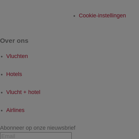
Cookie-instellingen
Over ons
Vluchten
Hotels
Vlucht + hotel
Airlines
Abonneer op onze nieuwsbrief