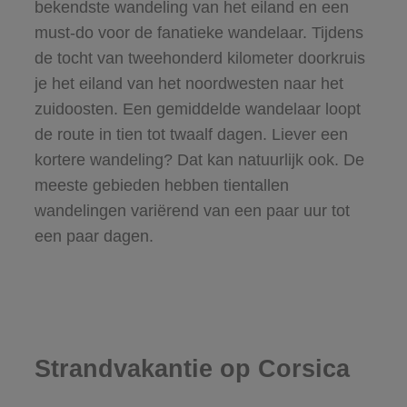
bekendste wandeling van het eiland en een
must-do voor de fanatieke wandelaar. Tijdens
de tocht van tweehonderd kilometer doorkruis
je het eiland van het noordwesten naar het
zuidoosten. Een gemiddelde wandelaar loopt
de route in tien tot twaalf dagen. Liever een
kortere wandeling? Dat kan natuurlijk ook. De
meeste gebieden hebben tientallen
wandelingen variërend van een paar uur tot
een paar dagen.
Strandvakantie op Corsica