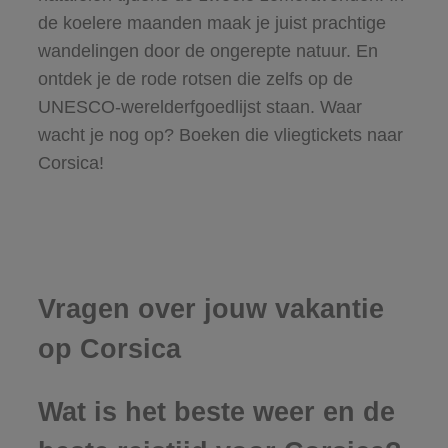
de koelere maanden maak je juist prachtige
wandelingen door de ongerepte natuur. En
ontdek je de rode rotsen die zelfs op de
UNESCO-werelderfgoedlijst staan. Waar
wacht je nog op? Boeken die vliegtickets naar
Corsica!
Vragen over jouw vakantie
op Corsica
Wat is het beste weer en de