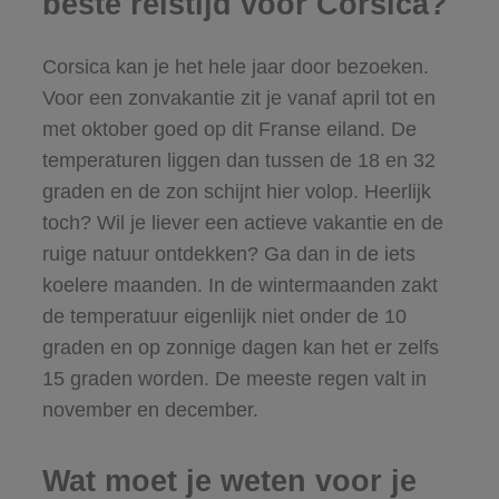
beste reistijd voor Corsica?
Corsica kan je het hele jaar door bezoeken.
Voor een zonvakantie zit je vanaf april tot en
met oktober goed op dit Franse eiland. De
temperaturen liggen dan tussen de 18 en 32
graden en de zon schijnt hier volop. Heerlijk
toch? Wil je liever een actieve vakantie en de
ruige natuur ontdekken? Ga dan in de iets
koelere maanden. In de wintermaanden zakt
de temperatuur eigenlijk niet onder de 10
graden en op zonnige dagen kan het er zelfs
15 graden worden. De meeste regen valt in
november en december.
Wat moet je weten voor je