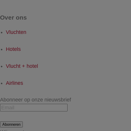
Over ons
Vluchten
Hotels
Vlucht + hotel
Airlines
Abonneer op onze nieuwsbrief
Abonneren