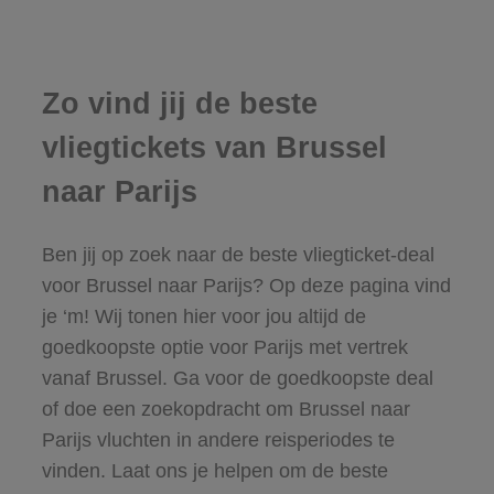
Zo vind jij de beste
vliegtickets van Brussel
naar Parijs
Ben jij op zoek naar de beste vliegticket-deal
voor Brussel naar Parijs? Op deze pagina vind
je ‘m! Wij tonen hier voor jou altijd de
goedkoopste optie voor Parijs met vertrek
vanaf Brussel. Ga voor de goedkoopste deal
of doe een zoekopdracht om Brussel naar
Parijs vluchten in andere reisperiodes te
vinden. Laat ons je helpen om de beste