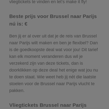
vliegtickets te vinden en let’s make it fly!
Beste prijs voor Brussel naar Parijs
nú is: €
Ben jij er al over uit dat je de reis van Brussel
naar Parijs wilt maken en ben je flexibel? Dan
is de goedkoopste deal wat voor jou! Dit tarief
kan elk moment veranderen dus wil je
verzekerd zijn van deze tickets, dan is
doorklikken op deze deal het enige wat jou nu
te doen staat. Wie weet heb jij nét die laatste
stoelen voor de Brussel naar Parijs vlucht te
pakken.
Vliegtickets Brussel naar Parijs