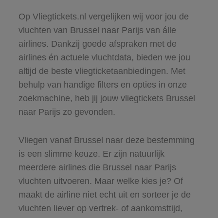
Op Vliegtickets.nl vergelijken wij voor jou de
vluchten van Brussel naar Parijs van álle
airlines. Dankzij goede afspraken met de
airlines én actuele vluchtdata, bieden we jou
altijd de beste vliegticketaanbiedingen. Met
behulp van handige filters en opties in onze
zoekmachine, heb jij jouw vliegtickets Brussel
naar Parijs zo gevonden.
Vliegen vanaf Brussel naar deze bestemming
is een slimme keuze. Er zijn natuurlijk
meerdere airlines die Brussel naar Parijs
vluchten uitvoeren. Maar welke kies je? Of
maakt de airline niet echt uit en sorteer je de
vluchten liever op vertrek- of aankomsttijd,