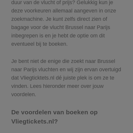
duur van de vlucht of prijs? Gelukkig kun je
deze voorkeuren allemaal aangeven in onze
zoekmachine. Je kunt zelfs direct zien of
bagage voor de vlucht Brussel naar Parijs
inbegrepen is en je hebt de optie om dit
eventueel bij te boeken.
Je bent niet de enige die zoekt naar Brussel
naar Parijs vluchten en wij zijn ervan overtuigd
dat Vliegticktets.nl dé juiste plek is om ze te
vinden. Lees hieronder meer over jouw
voordelen.
De voordelen van boeken op
Vliegtickets.nl?