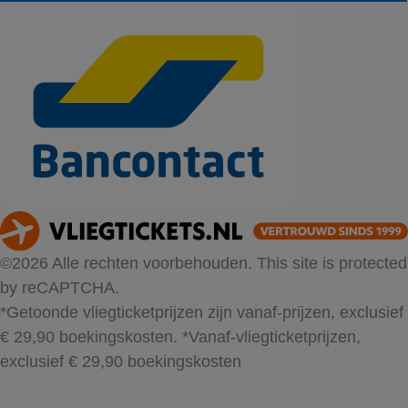
©2026 Alle rechten voorbehouden. This site is protected
by reCAPTCHA.
*Getoonde vliegticketprijzen zijn vanaf-prijzen, exclusief
€ 29,90 boekingskosten.
*Vanaf-vliegticketprijzen,
exclusief € 29,90 boekingskosten