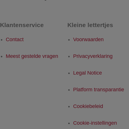
Klantenservice
Kleine lettertjes
Contact
Voorwaarden
Meest gestelde vragen
Privacyverklaring
Legal Notice
Platform transparantie
Cookiebeleid
Cookie-instellingen