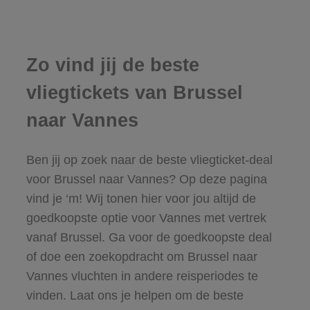
Zo vind jij de beste
vliegtickets van Brussel
naar Vannes
Ben jij op zoek naar de beste vliegticket-deal
voor Brussel naar Vannes? Op deze pagina
vind je ‘m! Wij tonen hier voor jou altijd de
goedkoopste optie voor Vannes met vertrek
vanaf Brussel. Ga voor de goedkoopste deal
of doe een zoekopdracht om Brussel naar
Vannes vluchten in andere reisperiodes te
vinden. Laat ons je helpen om de beste