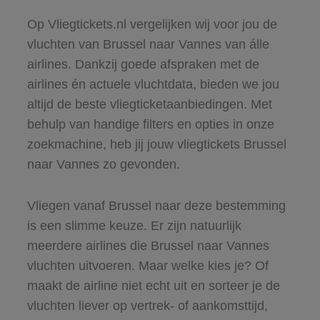
Op Vliegtickets.nl vergelijken wij voor jou de
vluchten van Brussel naar Vannes van álle
airlines. Dankzij goede afspraken met de
airlines én actuele vluchtdata, bieden we jou
altijd de beste vliegticketaanbiedingen. Met
behulp van handige filters en opties in onze
zoekmachine, heb jij jouw vliegtickets Brussel
naar Vannes zo gevonden.
Vliegen vanaf Brussel naar deze bestemming
is een slimme keuze. Er zijn natuurlijk
meerdere airlines die Brussel naar Vannes
vluchten uitvoeren. Maar welke kies je? Of
maakt de airline niet echt uit en sorteer je de
vluchten liever op vertrek- of aankomsttijd,