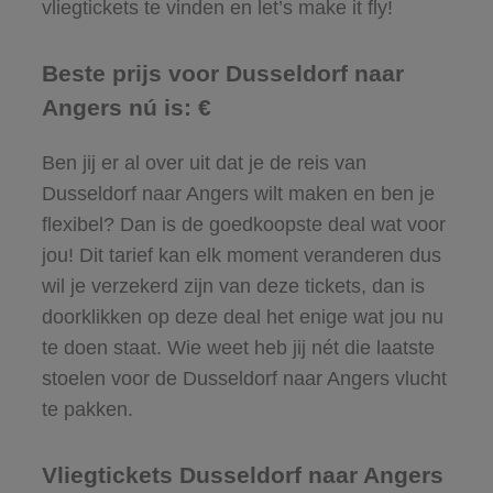
vliegtickets te vinden en let’s make it fly!
Beste prijs voor Dusseldorf naar
Angers nú is: €
Ben jij er al over uit dat je de reis van
Dusseldorf naar Angers wilt maken en ben je
flexibel? Dan is de goedkoopste deal wat voor
jou! Dit tarief kan elk moment veranderen dus
wil je verzekerd zijn van deze tickets, dan is
doorklikken op deze deal het enige wat jou nu
te doen staat. Wie weet heb jij nét die laatste
stoelen voor de Dusseldorf naar Angers vlucht
te pakken.
Vliegtickets Dusseldorf naar Angers