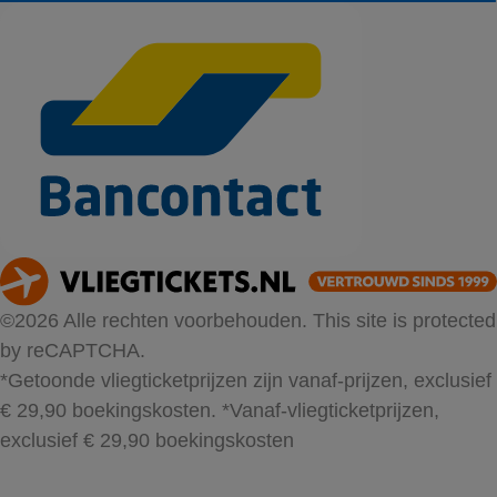
©2026 Alle rechten voorbehouden. This site is protected
by reCAPTCHA.
*Getoonde vliegticketprijzen zijn vanaf-prijzen, exclusief
€ 29,90 boekingskosten.
*Vanaf-vliegticketprijzen,
exclusief € 29,90 boekingskosten