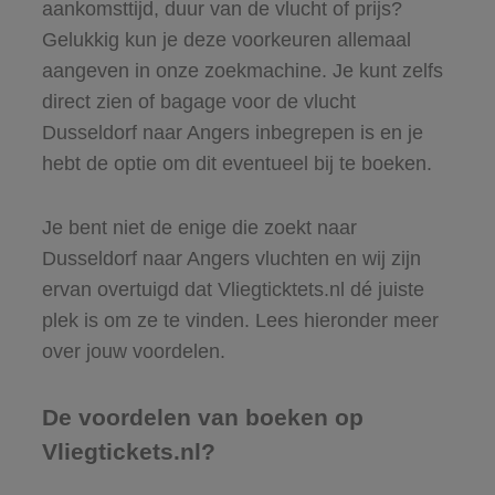
aankomsttijd, duur van de vlucht of prijs?
Gelukkig kun je deze voorkeuren allemaal
aangeven in onze zoekmachine. Je kunt zelfs
direct zien of bagage voor de vlucht
Dusseldorf naar Angers inbegrepen is en je
hebt de optie om dit eventueel bij te boeken.
Je bent niet de enige die zoekt naar
Dusseldorf naar Angers vluchten en wij zijn
ervan overtuigd dat Vliegticktets.nl dé juiste
plek is om ze te vinden. Lees hieronder meer
over jouw voordelen.
De voordelen van boeken op
Vliegtickets.nl?