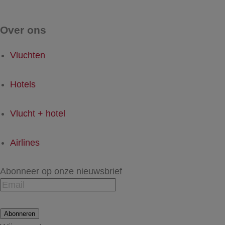
Over ons
Vluchten
Hotels
Vlucht + hotel
Airlines
Abonneer op onze nieuwsbrief
Abonneren