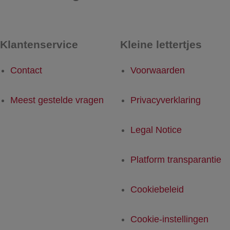
Klantenservice
Kleine lettertjes
Contact
Voorwaarden
Meest gestelde vragen
Privacyverklaring
Legal Notice
Platform transparantie
Cookiebeleid
Cookie-instellingen