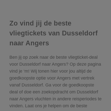
Zo vind jij de beste
vliegtickets van Dusseldorf
naar Angers
Ben jij op zoek naar de beste vliegticket-deal
voor Dusseldorf naar Angers? Op deze pagina
vind je ‘m! Wij tonen hier voor jou altijd de
goedkoopste optie voor Angers met vertrek
vanaf Dusseldorf. Ga voor de goedkoopste
deal of doe een zoekopdracht om Dusseldorf
naar Angers vluchten in andere reisperiodes te
vinden. Laat ons je helpen om de beste