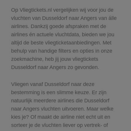
Op Vliegtickets.nl vergelijken wij voor jou de
vluchten van Dusseldorf naar Angers van álle
airlines. Dankzij goede afspraken met de
airlines én actuele vluchtdata, bieden we jou
altijd de beste vliegticketaanbiedingen. Met
behulp van handige filters en opties in onze
zoekmachine, heb jij jouw vliegtickets
Dusseldorf naar Angers zo gevonden.
Vliegen vanaf Dusseldorf naar deze
bestemming is een slimme keuze. Er zijn
natuurlijk meerdere airlines die Dusseldorf
naar Angers vluchten uitvoeren. Maar welke
kies je? Of maakt de airline niet echt uit en
sorteer je de vluchten liever op vertrek- of