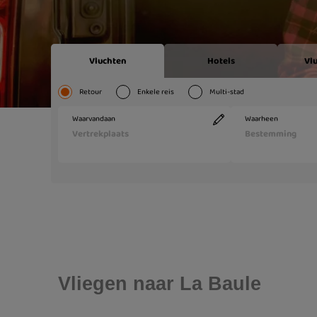
Vliegen naar La Baule