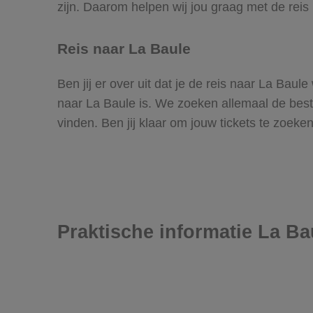
zijn. Daarom helpen wij jou graag met de reis
Reis naar La Baule
Ben jij er over uit dat je de reis naar La Bau
naar La Baule is. We zoeken allemaal de beste 
vinden. Ben jij klaar om jouw tickets te zoek
Praktische informatie La Ba