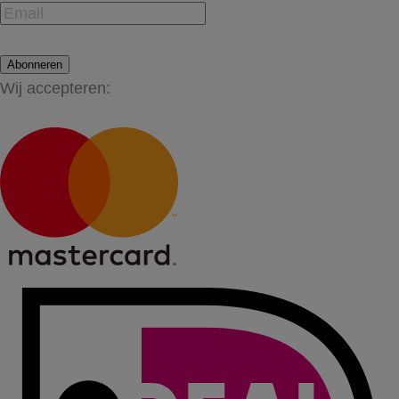
Abonneren
Wij accepteren: