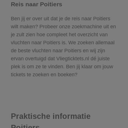
Reis naar Poitiers
Ben jij er over uit dat je de reis naar Poitiers
wilt maken? Probeer onze zoekmachine uit en
je zult zien hoe compleet het overzicht van
vluchten naar Poitiers is. We zoeken allemaal
de beste vluchten naar Poitiers en wij zijn
ervan overtuigd dat Vliegticktets.nl dé juiste
plek is om ze te vinden. Ben jij klaar om jouw
tickets te zoeken en boeken?
Praktische informatie
Poitiers