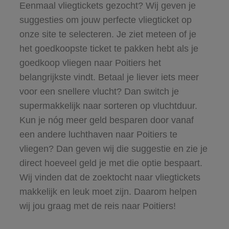
Eenmaal vliegtickets gezocht? Wij geven je
suggesties om jouw perfecte vliegticket op
onze site te selecteren. Je ziet meteen of je
het goedkoopste ticket te pakken hebt als je
goedkoop vliegen naar Poitiers het
belangrijkste vindt. Betaal je liever iets meer
voor een snellere vlucht? Dan switch je
supermakkelijk naar sorteren op vluchtduur.
Kun je nóg meer geld besparen door vanaf
een andere luchthaven naar Poitiers te
vliegen? Dan geven wij die suggestie en zie je
direct hoeveel geld je met die optie bespaart.
Wij vinden dat de zoektocht naar vliegtickets
makkelijk en leuk moet zijn. Daarom helpen
wij jou graag met de reis naar Poitiers!