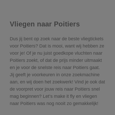
Vliegen naar Poitiers
Dus jij bent op zoek naar de beste vliegtickets
voor Poitiers? Dat is mooi, want wij hebben ze
voor je! Of je nu juist goedkope vluchten naar
Poitiers zoekt, of dat de prijs minder uitmaakt
en je voor de snelste reis naar Poitiers gaat.
Jij geeft je voorkeuren in onze zoekmachine
aan, en wij doen het zoekwerk! Vind je ook dat
de voorpret voor jouw reis naar Poitiers snel
mag beginnen? Let’s make it fly en vliegen
naar Poitiers was nog nooit zo gemakkelijk!