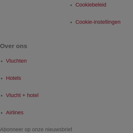
Cookiebeleid
Cookie-instellingen
Over ons
Vluchten
Hotels
Vlucht + hotel
Airlines
Abonneer op onze nieuwsbrief