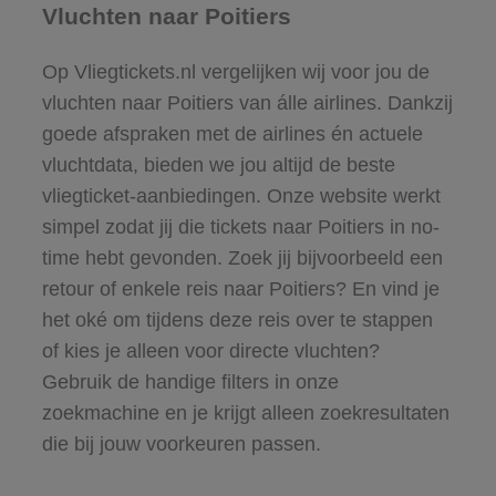
Vluchten naar Poitiers
Op Vliegtickets.nl vergelijken wij voor jou de
vluchten naar Poitiers van álle airlines. Dankzij
goede afspraken met de airlines én actuele
vluchtdata, bieden we jou altijd de beste
vliegticket-aanbiedingen. Onze website werkt
simpel zodat jij die tickets naar Poitiers in no-
time hebt gevonden. Zoek jij bijvoorbeeld een
retour of enkele reis naar Poitiers? En vind je
het oké om tijdens deze reis over te stappen
of kies je alleen voor directe vluchten?
Gebruik de handige filters in onze
zoekmachine en je krijgt alleen zoekresultaten
die bij jouw voorkeuren passen.