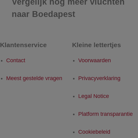
Vergelijk nog meer vluchten
naar Boedapest
Klantenservice
Kleine lettertjes
Contact
Voorwaarden
Meest gestelde vragen
Privacyverklaring
Legal Notice
Platform transparantie
Cookiebeleid