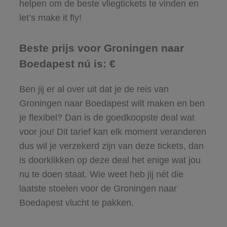
helpen om de beste vliegtickets te vinden en
let’s make it fly!
Beste prijs voor Groningen naar
Boedapest nú is: €
Ben jij er al over uit dat je de reis van
Groningen naar Boedapest wilt maken en ben
je flexibel? Dan is de goedkoopste deal wat
voor jou! Dit tarief kan elk moment veranderen
dus wil je verzekerd zijn van deze tickets, dan
is doorklikken op deze deal het enige wat jou
nu te doen staat. Wie weet heb jij nét die
laatste stoelen voor de Groningen naar
Boedapest vlucht te pakken.