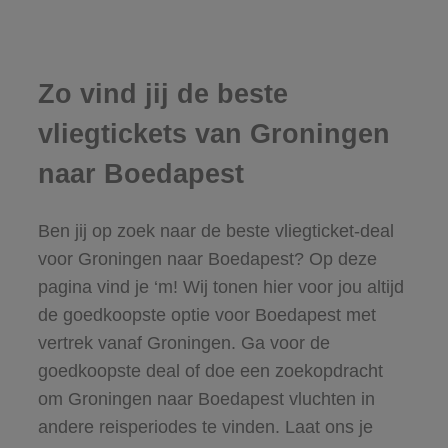
Zo vind jij de beste
vliegtickets van Groningen
naar Boedapest
Ben jij op zoek naar de beste vliegticket-deal
voor Groningen naar Boedapest? Op deze
pagina vind je ‘m! Wij tonen hier voor jou altijd
de goedkoopste optie voor Boedapest met
vertrek vanaf Groningen. Ga voor de
goedkoopste deal of doe een zoekopdracht
om Groningen naar Boedapest vluchten in
andere reisperiodes te vinden. Laat ons je