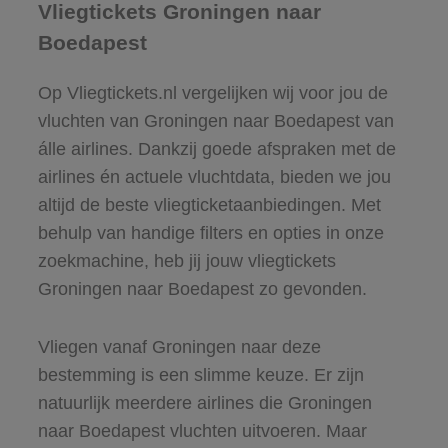
Vliegtickets Groningen naar
Boedapest
Op Vliegtickets.nl vergelijken wij voor jou de
vluchten van Groningen naar Boedapest van
álle airlines. Dankzij goede afspraken met de
airlines én actuele vluchtdata, bieden we jou
altijd de beste vliegticketaanbiedingen. Met
behulp van handige filters en opties in onze
zoekmachine, heb jij jouw vliegtickets
Groningen naar Boedapest zo gevonden.
Vliegen vanaf Groningen naar deze
bestemming is een slimme keuze. Er zijn
natuurlijk meerdere airlines die Groningen
naar Boedapest vluchten uitvoeren. Maar