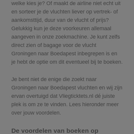
welke kies je? Of maakt de airline niet echt uit
en sorteer je de vluchten liever op vertrek- of
aankomsttijd, duur van de vlucht of prijs?
Gelukkig kun je deze voorkeuren allemaal
aangeven in onze zoekmachine. Je kunt zelfs
direct zien of bagage voor de vlucht
Groningen naar Boedapest inbegrepen is en
je hebt de optie om dit eventueel bij te boeken.
Je bent niet de enige die zoekt naar
Groningen naar Boedapest vluchten en wij zijn
ervan overtuigd dat Vliegticktets.nl dé juiste
plek is om ze te vinden. Lees hieronder meer
over jouw voordelen.
De voordelen van boeken op