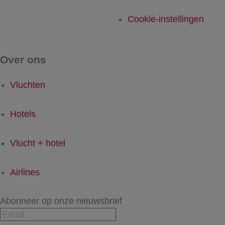
Cookie-instellingen
Over ons
Vluchten
Hotels
Vlucht + hotel
Airlines
Abonneer op onze nieuwsbrief