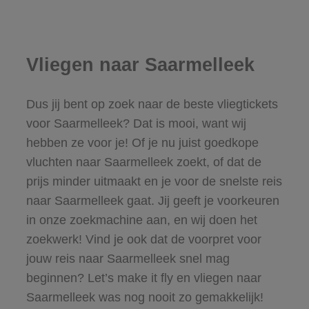
Vliegen naar Saarmelleek
Dus jij bent op zoek naar de beste vliegtickets
voor Saarmelleek? Dat is mooi, want wij
hebben ze voor je! Of je nu juist goedkope
vluchten naar Saarmelleek zoekt, of dat de
prijs minder uitmaakt en je voor de snelste reis
naar Saarmelleek gaat. Jij geeft je voorkeuren
in onze zoekmachine aan, en wij doen het
zoekwerk! Vind je ook dat de voorpret voor
jouw reis naar Saarmelleek snel mag
beginnen? Let’s make it fly en vliegen naar
Saarmelleek was nog nooit zo gemakkelijk!