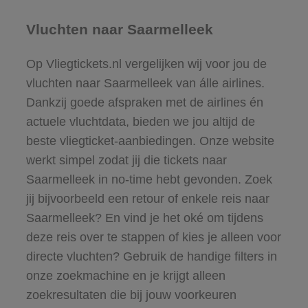
Vluchten naar Saarmelleek
Op Vliegtickets.nl vergelijken wij voor jou de
vluchten naar Saarmelleek van álle airlines.
Dankzij goede afspraken met de airlines én
actuele vluchtdata, bieden we jou altijd de
beste vliegticket-aanbiedingen. Onze website
werkt simpel zodat jij die tickets naar
Saarmelleek in no-time hebt gevonden. Zoek
jij bijvoorbeeld een retour of enkele reis naar
Saarmelleek? En vind je het oké om tijdens
deze reis over te stappen of kies je alleen voor
directe vluchten? Gebruik de handige filters in
onze zoekmachine en je krijgt alleen
zoekresultaten die bij jouw voorkeuren