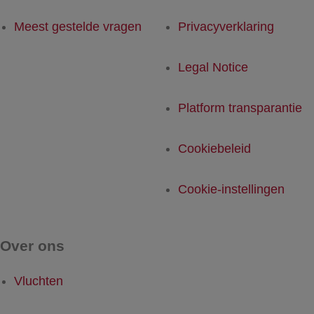
Meest gestelde vragen
Privacyverklaring
Legal Notice
Platform transparantie
Cookiebeleid
Cookie-instellingen
Over ons
Vluchten