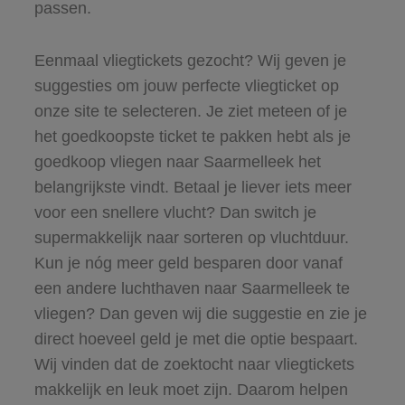
passen.
Eenmaal vliegtickets gezocht? Wij geven je
suggesties om jouw perfecte vliegticket op
onze site te selecteren. Je ziet meteen of je
het goedkoopste ticket te pakken hebt als je
goedkoop vliegen naar Saarmelleek het
belangrijkste vindt. Betaal je liever iets meer
voor een snellere vlucht? Dan switch je
supermakkelijk naar sorteren op vluchtduur.
Kun je nóg meer geld besparen door vanaf
een andere luchthaven naar Saarmelleek te
vliegen? Dan geven wij die suggestie en zie je
direct hoeveel geld je met die optie bespaart.
Wij vinden dat de zoektocht naar vliegtickets
makkelijk en leuk moet zijn. Daarom helpen