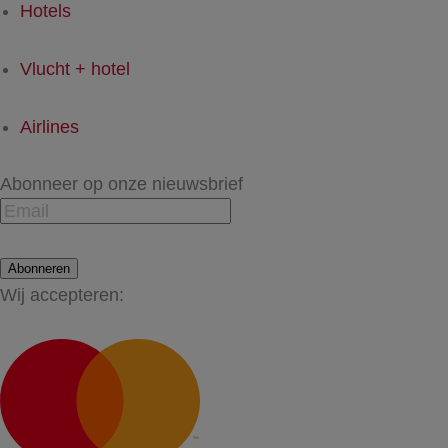
Hotels
Vlucht + hotel
Airlines
Abonneer op onze nieuwsbrief
Abonneren
Wij accepteren: