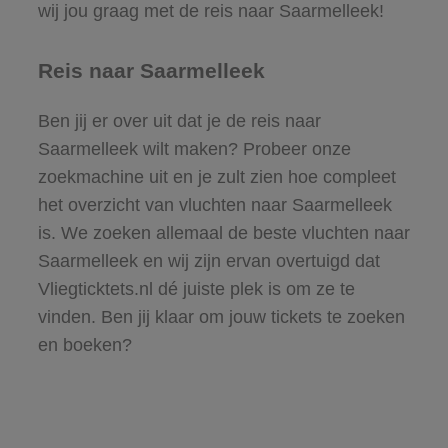
wij jou graag met de reis naar Saarmelleek!
Reis naar Saarmelleek
Ben jij er over uit dat je de reis naar
Saarmelleek wilt maken? Probeer onze
zoekmachine uit en je zult zien hoe compleet
het overzicht van vluchten naar Saarmelleek
is. We zoeken allemaal de beste vluchten naar
Saarmelleek en wij zijn ervan overtuigd dat
Vliegticktets.nl dé juiste plek is om ze te
vinden. Ben jij klaar om jouw tickets te zoeken
en boeken?