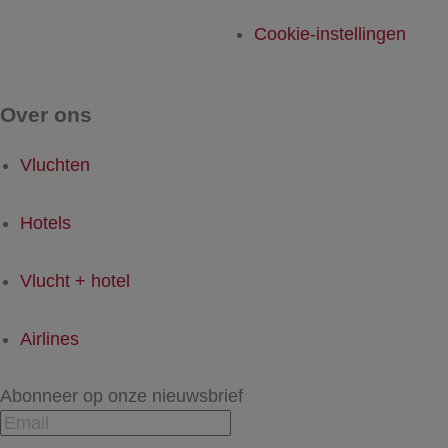
Cookie-instellingen
Over ons
Vluchten
Hotels
Vlucht + hotel
Airlines
Abonneer op onze nieuwsbrief