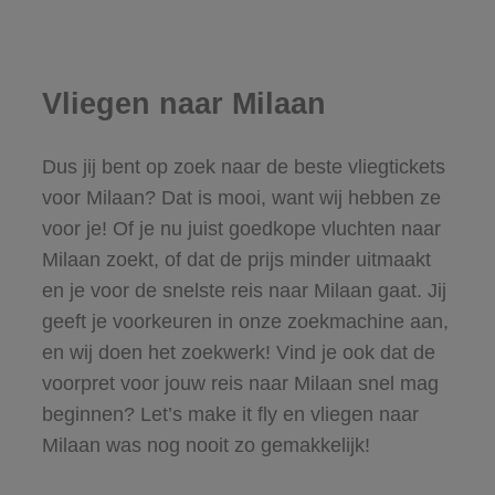
Vliegen naar Milaan
Dus jij bent op zoek naar de beste vliegtickets
voor Milaan? Dat is mooi, want wij hebben ze
voor je! Of je nu juist goedkope vluchten naar
Milaan zoekt, of dat de prijs minder uitmaakt
en je voor de snelste reis naar Milaan gaat. Jij
geeft je voorkeuren in onze zoekmachine aan,
en wij doen het zoekwerk! Vind je ook dat de
voorpret voor jouw reis naar Milaan snel mag
beginnen? Let’s make it fly en vliegen naar
Milaan was nog nooit zo gemakkelijk!