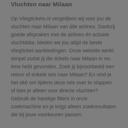
Vluchten naar Milaan
Op Vliegtickets.nl vergelijken wij voor jou de
vluchten naar Milaan van álle airlines. Dankzij
goede afspraken met de airlines én actuele
vluchtdata, bieden we jou altijd de beste
vliegticket-aanbiedingen. Onze website werkt
simpel zodat jij die tickets naar Milaan in no-
time hebt gevonden. Zoek jij bijvoorbeeld een
retour of enkele reis naar Milaan? En vind je
het oké om tijdens deze reis over te stappen
of kies je alleen voor directe vluchten?
Gebruik de handige filters in onze
zoekmachine en je krijgt alleen zoekresultaten
die bij jouw voorkeuren passen.