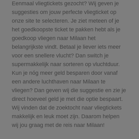
Eenmaal vliegtickets gezocht? Wij geven je
suggesties om jouw perfecte vliegticket op
onze site te selecteren. Je ziet meteen of je
het goedkoopste ticket te pakken hebt als je
goedkoop vliegen naar Milaan het
belangrijkste vindt. Betaal je liever iets meer
voor een snellere vlucht? Dan switch je
supermakkelijk naar sorteren op vluchtduur.
Kun je nóg meer geld besparen door vanaf
een andere luchthaven naar Milaan te
vliegen? Dan geven wij die suggestie en zie je
direct hoeveel geld je met die optie bespaart.
Wij vinden dat de zoektocht naar vliegtickets
makkelijk en leuk moet zijn. Daarom helpen
wij jou graag met de reis naar Milaan!