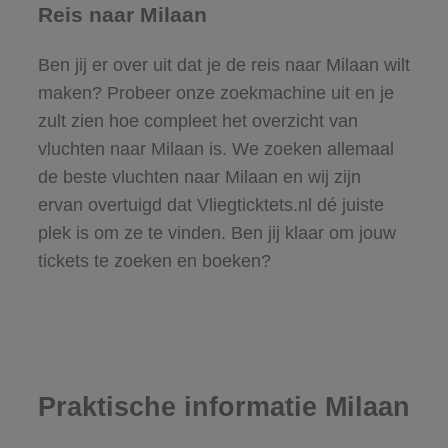
Reis naar Milaan
Ben jij er over uit dat je de reis naar Milaan wilt
maken? Probeer onze zoekmachine uit en je
zult zien hoe compleet het overzicht van
vluchten naar Milaan is. We zoeken allemaal
de beste vluchten naar Milaan en wij zijn
ervan overtuigd dat Vliegticktets.nl dé juiste
plek is om ze te vinden. Ben jij klaar om jouw
tickets te zoeken en boeken?
Praktische informatie Milaan