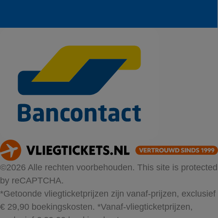
©2026 Alle rechten voorbehouden. This site is protected
by reCAPTCHA.
*Getoonde vliegticketprijzen zijn vanaf-prijzen, exclusief
€ 29,90 boekingskosten.
*Vanaf-vliegticketprijzen,