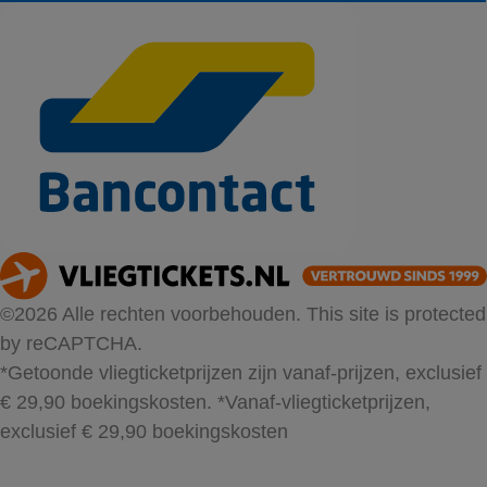
©2026 Alle rechten voorbehouden. This site is protected
by reCAPTCHA.
*Getoonde vliegticketprijzen zijn vanaf-prijzen, exclusief
€ 29,90 boekingskosten.
*Vanaf-vliegticketprijzen,
exclusief € 29,90 boekingskosten