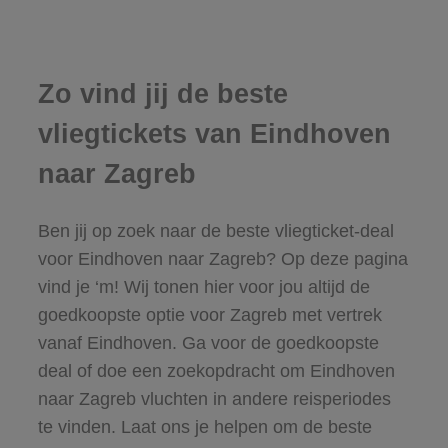
Zo vind jij de beste
vliegtickets van Eindhoven
naar Zagreb
Ben jij op zoek naar de beste vliegticket-deal
voor Eindhoven naar Zagreb? Op deze pagina
vind je ‘m! Wij tonen hier voor jou altijd de
goedkoopste optie voor Zagreb met vertrek
vanaf Eindhoven. Ga voor de goedkoopste
deal of doe een zoekopdracht om Eindhoven
naar Zagreb vluchten in andere reisperiodes
te vinden. Laat ons je helpen om de beste