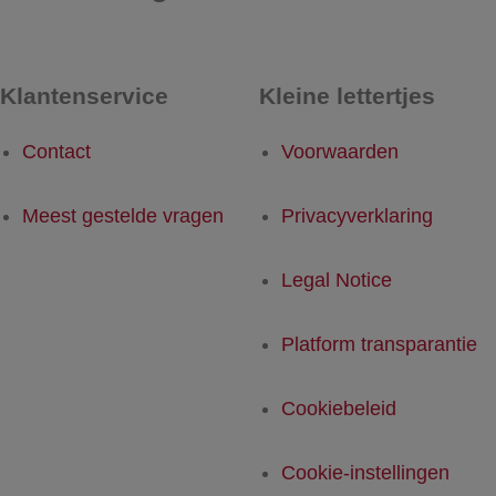
Klantenservice
Kleine lettertjes
Contact
Voorwaarden
Meest gestelde vragen
Privacyverklaring
Legal Notice
Platform transparantie
Cookiebeleid
Cookie-instellingen