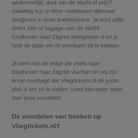
aankomsttijd, duur van de vlucht of prijs?
Gelukkig kun je deze voorkeuren allemaal
aangeven in onze zoekmachine. Je kunt zelfs
direct zien of bagage voor de vlucht
Eindhoven naar Zagreb inbegrepen is en je
hebt de optie om dit eventueel bij te boeken.
Je bent niet de enige die zoekt naar
Eindhoven naar Zagreb vluchten en wij zijn
ervan overtuigd dat Vliegticktets.nl dé juiste
plek is om ze te vinden. Lees hieronder meer
over jouw voordelen.
De voordelen van boeken op
Vliegtickets.nl?