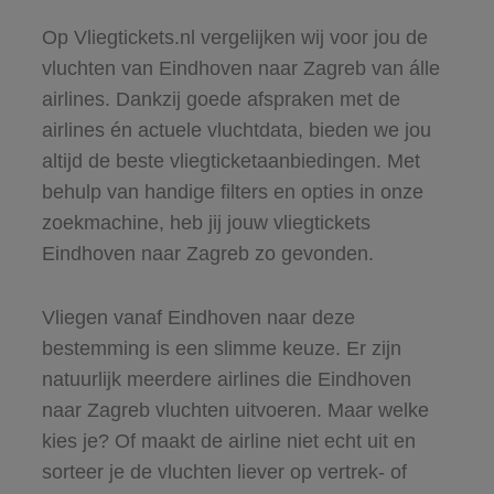
Op Vliegtickets.nl vergelijken wij voor jou de
vluchten van Eindhoven naar Zagreb van álle
airlines. Dankzij goede afspraken met de
airlines én actuele vluchtdata, bieden we jou
altijd de beste vliegticketaanbiedingen. Met
behulp van handige filters en opties in onze
zoekmachine, heb jij jouw vliegtickets
Eindhoven naar Zagreb zo gevonden.
Vliegen vanaf Eindhoven naar deze
bestemming is een slimme keuze. Er zijn
natuurlijk meerdere airlines die Eindhoven
naar Zagreb vluchten uitvoeren. Maar welke
kies je? Of maakt de airline niet echt uit en
sorteer je de vluchten liever op vertrek- of