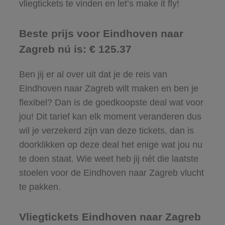
vliegtickets te vinden en let’s make it fly!
Beste prijs voor Eindhoven naar
Zagreb nú is: € 125.37
Ben jij er al over uit dat je de reis van
Eindhoven naar Zagreb wilt maken en ben je
flexibel? Dan is de goedkoopste deal wat voor
jou! Dit tarief kan elk moment veranderen dus
wil je verzekerd zijn van deze tickets, dan is
doorklikken op deze deal het enige wat jou nu
te doen staat. Wie weet heb jij nét die laatste
stoelen voor de Eindhoven naar Zagreb vlucht
te pakken.
Vliegtickets Eindhoven naar Zagreb