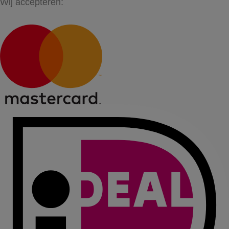
Wij accepteren: