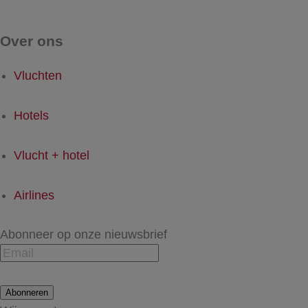
Over ons
Vluchten
Hotels
Vlucht + hotel
Airlines
Abonneer op onze nieuwsbrief
Abonneren