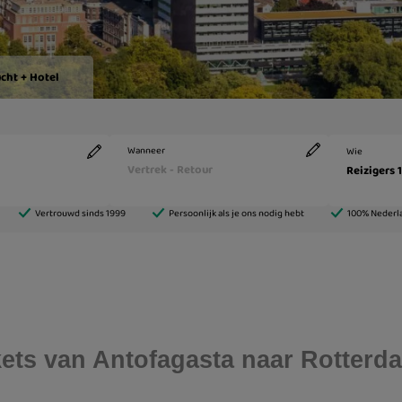
ickets van Antofagasta naar Rotterd