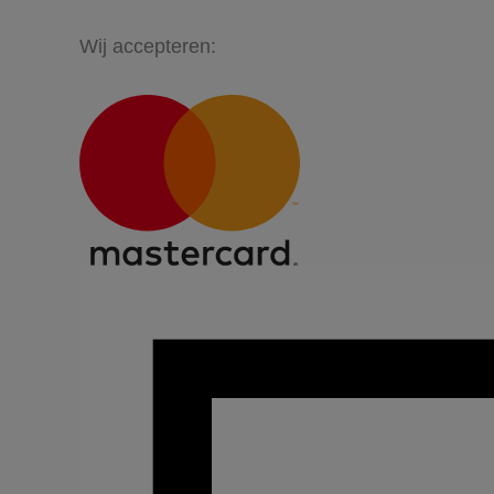
Wij accepteren: