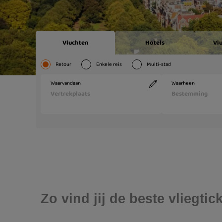
Zo vind jij de beste vliegt