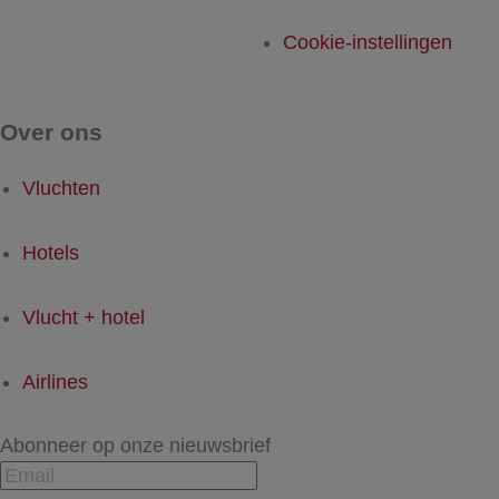
Cookie-instellingen
Over ons
Vluchten
Hotels
Vlucht + hotel
Airlines
Abonneer op onze nieuwsbrief