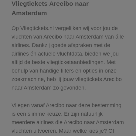
Vliegtickets Arecibo naar
Amsterdam
Op Vliegtickets.nl vergelijken wij voor jou de
vluchten van Arecibo naar Amsterdam van álle
airlines. Dankzij goede afspraken met de
airlines én actuele vluchtdata, bieden we jou
altijd de beste vliegticketaanbiedingen. Met
behulp van handige filters en opties in onze
zoekmachine, heb jij jouw vliegtickets Arecibo
naar Amsterdam zo gevonden.
Vliegen vanaf Arecibo naar deze bestemming
is een slimme keuze. Er zijn natuurlijk
meerdere airlines die Arecibo naar Amsterdam
vluchten uitvoeren. Maar welke kies je? Of