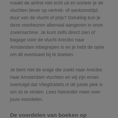
maakt de airline niet echt uit en sorteer je de
vluchten liever op vertrek- of aankomsttijd,
duur van de vlucht of prijs? Gelukkig kun je
deze voorkeuren allemaal aangeven in onze
zoekmachine. Je kunt zelfs direct zien of
bagage voor de vlucht Arecibo naar
Amsterdam inbegrepen is en je hebt de optie
om dit eventueel bij te boeken.
Je bent niet de enige die zoekt naar Arecibo
naar Amsterdam vluchten en wij zijn ervan
overtuigd dat Vliegticktets.nl dé juiste plek is
om ze te vinden. Lees hieronder meer over
jouw voordelen.
De voordelen van boeken op