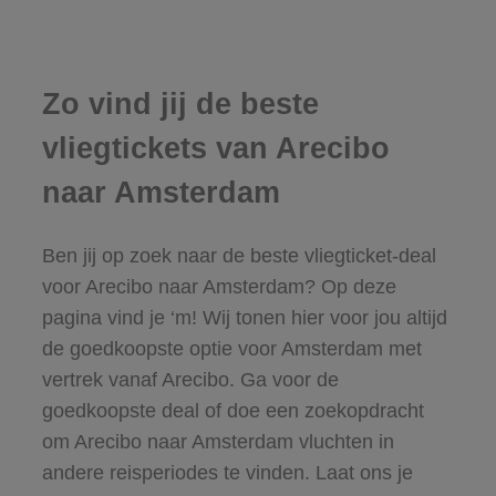
Zo vind jij de beste
vliegtickets van Arecibo
naar Amsterdam
Ben jij op zoek naar de beste vliegticket-deal
voor Arecibo naar Amsterdam? Op deze
pagina vind je ‘m! Wij tonen hier voor jou altijd
de goedkoopste optie voor Amsterdam met
vertrek vanaf Arecibo. Ga voor de
goedkoopste deal of doe een zoekopdracht
om Arecibo naar Amsterdam vluchten in
andere reisperiodes te vinden. Laat ons je