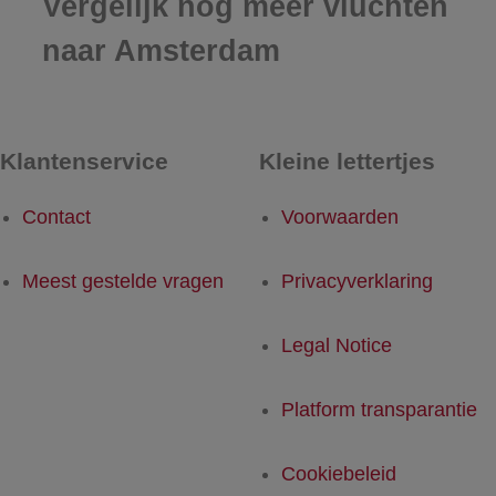
Vergelijk nog meer vluchten
naar Amsterdam
Klantenservice
Kleine lettertjes
Contact
Voorwaarden
Meest gestelde vragen
Privacyverklaring
Legal Notice
Platform transparantie
Cookiebeleid