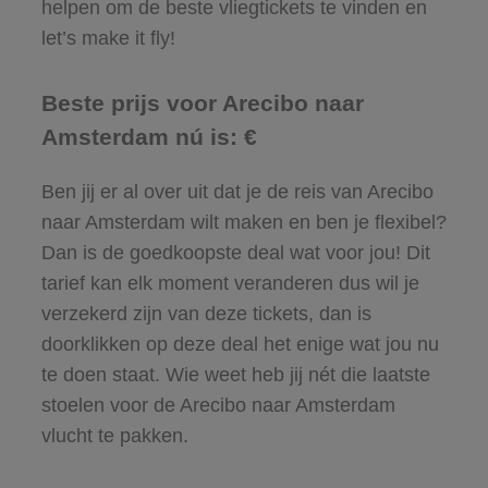
helpen om de beste vliegtickets te vinden en
let’s make it fly!
Beste prijs voor Arecibo naar
Amsterdam nú is: €
Ben jij er al over uit dat je de reis van Arecibo
naar Amsterdam wilt maken en ben je flexibel?
Dan is de goedkoopste deal wat voor jou! Dit
tarief kan elk moment veranderen dus wil je
verzekerd zijn van deze tickets, dan is
doorklikken op deze deal het enige wat jou nu
te doen staat. Wie weet heb jij nét die laatste
stoelen voor de Arecibo naar Amsterdam
vlucht te pakken.