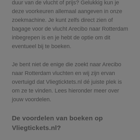
duur van de vlucht of prijs? Gelukkig kun je
deze voorkeuren allemaal aangeven in onze
zoekmachine. Je kunt zelfs direct zien of
bagage voor de vlucht Arecibo naar Rotterdam
inbegrepen is en je hebt de optie om dit
eventueel bij te boeken.
Je bent niet de enige die zoekt naar Arecibo
naar Rotterdam vluchten en wij zijn ervan
overtuigd dat Vliegticktets.nl dé juiste plek is
om ze te vinden. Lees hieronder meer over
jouw voordelen.
De voordelen van boeken op
Vliegtickets.nl?