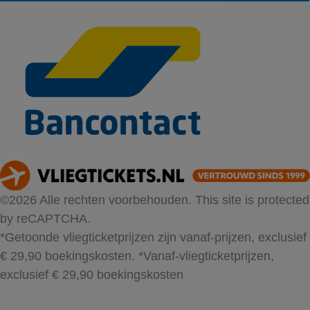
©2026 Alle rechten voorbehouden. This site is protected
by reCAPTCHA.
*Getoonde vliegticketprijzen zijn vanaf-prijzen, exclusief
€ 29,90 boekingskosten.
*Vanaf-vliegticketprijzen,
exclusief € 29,90 boekingskosten