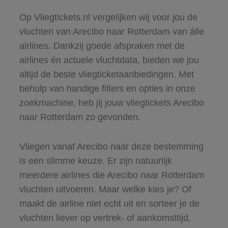
Op Vliegtickets.nl vergelijken wij voor jou de
vluchten van Arecibo naar Rotterdam van álle
airlines. Dankzij goede afspraken met de
airlines én actuele vluchtdata, bieden we jou
altijd de beste vliegticketaanbiedingen. Met
behulp van handige filters en opties in onze
zoekmachine, heb jij jouw vliegtickets Arecibo
naar Rotterdam zo gevonden.
Vliegen vanaf Arecibo naar deze bestemming
is een slimme keuze. Er zijn natuurlijk
meerdere airlines die Arecibo naar Rotterdam
vluchten uitvoeren. Maar welke kies je? Of
maakt de airline niet echt uit en sorteer je de
vluchten liever op vertrek- of aankomsttijd,