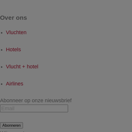
Over ons
Vluchten
Hotels
Vlucht + hotel
Airlines
Abonneer op onze nieuwsbrief
Abonneren