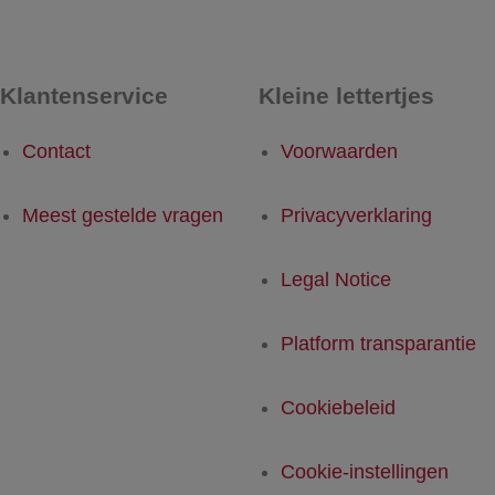
Klantenservice
Kleine lettertjes
Contact
Voorwaarden
Meest gestelde vragen
Privacyverklaring
Legal Notice
Platform transparantie
Cookiebeleid
Cookie-instellingen