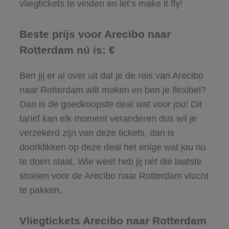
vliegtickets te vinden en let’s make it fly!
Beste prijs voor Arecibo naar
Rotterdam nú is: €
Ben jij er al over uit dat je de reis van Arecibo
naar Rotterdam wilt maken en ben je flexibel?
Dan is de goedkoopste deal wat voor jou! Dit
tarief kan elk moment veranderen dus wil je
verzekerd zijn van deze tickets, dan is
doorklikken op deze deal het enige wat jou nu
te doen staat. Wie weet heb jij nét die laatste
stoelen voor de Arecibo naar Rotterdam vlucht
te pakken.
Vliegtickets Arecibo naar Rotterdam