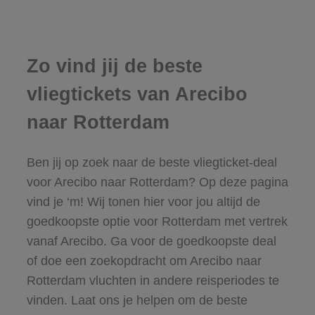
Zo vind jij de beste
vliegtickets van Arecibo
naar Rotterdam
Ben jij op zoek naar de beste vliegticket-deal
voor Arecibo naar Rotterdam? Op deze pagina
vind je ‘m! Wij tonen hier voor jou altijd de
goedkoopste optie voor Rotterdam met vertrek
vanaf Arecibo. Ga voor de goedkoopste deal
of doe een zoekopdracht om Arecibo naar
Rotterdam vluchten in andere reisperiodes te
vinden. Laat ons je helpen om de beste