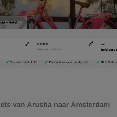
ickets van Arusha naar Amsterdam