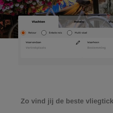
Zo vind jij de beste vliegt