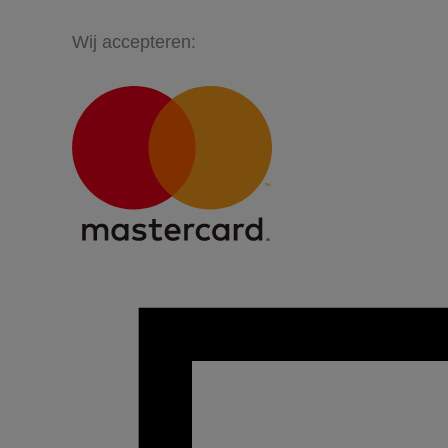
Wij accepteren: