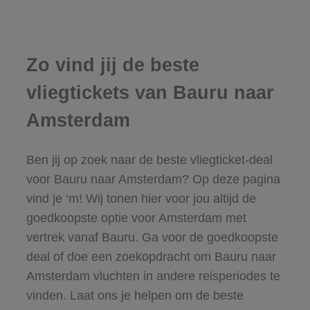
Zo vind jij de beste
vliegtickets van Bauru naar
Amsterdam
Ben jij op zoek naar de beste vliegticket-deal
voor Bauru naar Amsterdam? Op deze pagina
vind je ‘m! Wij tonen hier voor jou altijd de
goedkoopste optie voor Amsterdam met
vertrek vanaf Bauru. Ga voor de goedkoopste
deal of doe een zoekopdracht om Bauru naar
Amsterdam vluchten in andere reisperiodes te
vinden. Laat ons je helpen om de beste