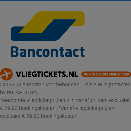
©2026 Alle rechten voorbehouden. This site is protected
by reCAPTCHA.
*Getoonde vliegticketprijzen zijn vanaf-prijzen, exclusief
€ 29,90 boekingskosten.
*Vanaf-vliegticketprijzen,
exclusief € 29,90 boekingskosten