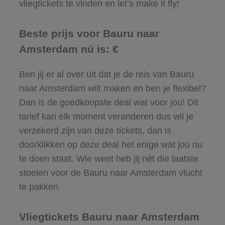
vliegtickets te vinden en let’s make it fly!
Beste prijs voor Bauru naar
Amsterdam nú is: €
Ben jij er al over uit dat je de reis van Bauru
naar Amsterdam wilt maken en ben je flexibel?
Dan is de goedkoopste deal wat voor jou! Dit
tarief kan elk moment veranderen dus wil je
verzekerd zijn van deze tickets, dan is
doorklikken op deze deal het enige wat jou nu
te doen staat. Wie weet heb jij nét die laatste
stoelen voor de Bauru naar Amsterdam vlucht
te pakken.
Vliegtickets Bauru naar Amsterdam