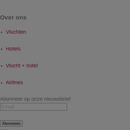
Over ons
Vluchten
Hotels
Vlucht + hotel
Airlines
Abonneer op onze nieuwsbrief
Abonneren