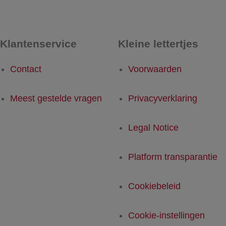
Klantenservice
Kleine lettertjes
Contact
Voorwaarden
Meest gestelde vragen
Privacyverklaring
Legal Notice
Platform transparantie
Cookiebeleid
Cookie-instellingen