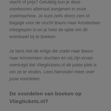
vlucht of prijs? Gelukkig kun je deze
voorkeuren allemaal aangeven in onze
zoekmachine. Je kunt zelfs direct zien of
bagage voor de vlucht Bauru naar Amsterdam
inbegrepen is en je hebt de optie om dit
eventueel bij te boeken.
Je bent niet de enige die zoekt naar Bauru
naar Amsterdam vluchten en wij zijn ervan
overtuigd dat Vliegticktets.nl dé juiste plek is
om ze te vinden. Lees hieronder meer over
jouw voordelen.
De voordelen van boeken op
Vliegtickets.nl?