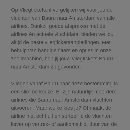
Op Vliegtickets.nl vergelijken wij voor jou de
vluchten van Bauru naar Amsterdam van álle
airlines. Dankzij goede afspraken met de
airlines én actuele vluchtdata, bieden we jou
altijd de beste vliegticketaanbiedingen. Met
behulp van handige filters en opties in onze
zoekmachine, heb jij jouw vliegtickets Bauru
naar Amsterdam zo gevonden.
Vliegen vanaf Bauru naar deze bestemming is
een slimme keuze. Er zijn natuurlijk meerdere
airlines die Bauru naar Amsterdam vluchten
uitvoeren. Maar welke kies je? Of maakt de
airline niet echt uit en sorteer je de vluchten
liever op vertrek- of aankomsttijd, duur van de